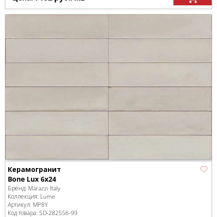
Керамогранит
Bone Lux 6x24
Бренд:
Marazzi Italy
Коллекция:
Lume
Артикул:
MP8Y
Код товара:
SD-282556
-99