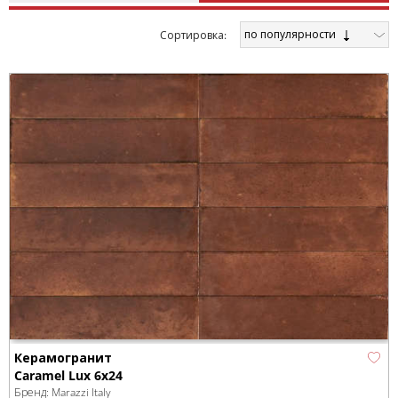
по популярности
Cортировка:
Керамогранит
Caramel Lux 6x24
Бренд:
Marazzi Italy