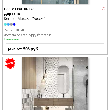
Настенная плитка
Дарсена
Kerama Marazzi (Россия)
Размер:
285x85 мм
Доставка по Краснодару бесплатно
В наличии
506
руб.
Цена от: