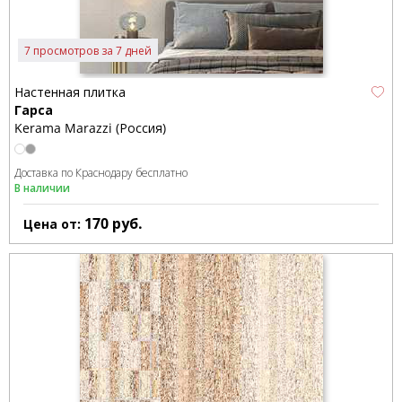
7 просмотров за 7 дней
Настенная плитка
Гарса
Kerama Marazzi (Россия)
Доставка по Краснодару бесплатно
В наличии
170
руб.
Цена от: