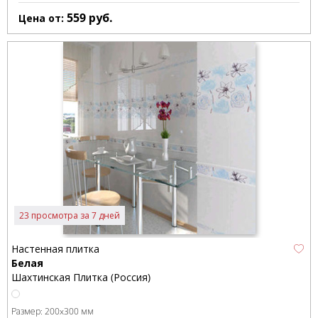
559
руб.
Цена от:
23 просмотра за 7 дней
Настенная плитка
Белая
Шахтинская Плитка (Россия)
Размер:
200x300 мм