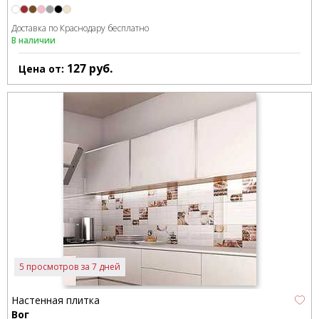
Доставка по Краснодару бесплатно
В наличии
127
руб.
Цена от:
5 просмотров за 7 дней
Настенная плитка
Вог