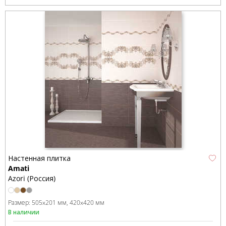
Настенная плитка
Amati
Azori (Россия)
Размер:
505x201 мм
420x420 мм
В наличии