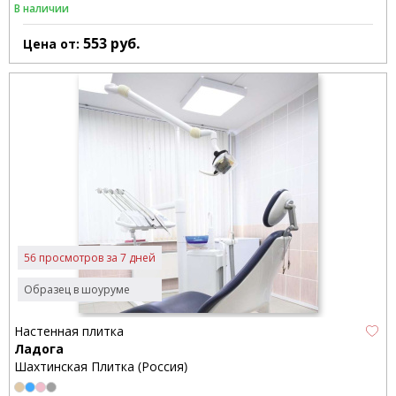
В наличии
553
руб.
Цена от:
56 просмотров за 7 дней
Образец в шоуруме
Настенная плитка
Ладога
Шахтинская Плитка (Россия)