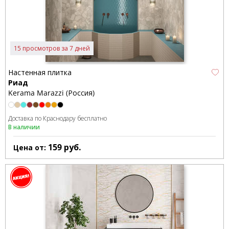
15 просмотров за 7 дней
Настенная плитка
Риад
Kerama Marazzi (Россия)
Доставка по Краснодару бесплатно
В наличии
159
руб.
Цена от: