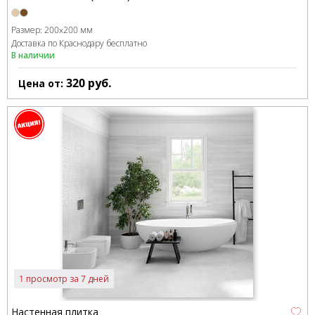
Размер:
200x200 мм
Доставка по Краснодару бесплатно
В наличии
320
руб.
Цена от:
1 просмотр за 7 дней
Настенная плитка