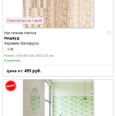
4 просмотра за 7 дней
Настенная плитка
Нидвуд
Керамин (Беларусь)
Размер:
400x400 мм
400x275 мм
В наличии
495
руб.
Цена от: