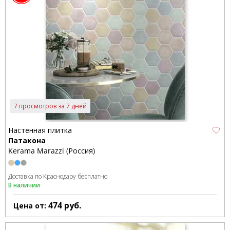
7 просмотров за 7 дней
Настенная плитка
Патакона
Kerama Marazzi (Россия)
Доставка по Краснодару бесплатно
В наличии
474
руб.
Цена от: