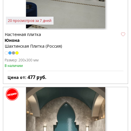
20 просмотров за 7 дней
Настенная плитка
Юнона
Шахтинская Плитка (Россия)
Размер:
200x300 мм
В наличии
477
руб.
Цена от: