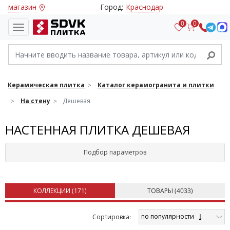
магазин
Город:
Краснодар
0
0
Керамическая плитка
Каталог керамогранита и плитки
На стену
Дешевая
НАСТЕННАЯ ПЛИТКА ДЕШЕВАЯ
Подбор параметров
КОЛЛЕКЦИИ (
171
)
ТОВАРЫ (
4033
)
по популярности
Cортировка: