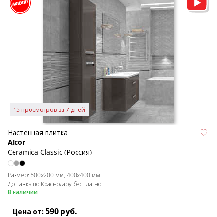
15 просмотров за 7 дней
Настенная плитка
Alcor
Ceramica Classic (Россия)
Размер:
600x200 мм
400x400 мм
Доставка по Краснодару бесплатно
В наличии
590
руб.
Цена от: