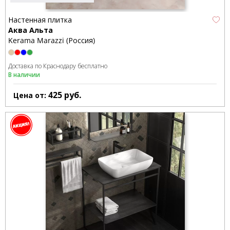
Настенная плитка
Аква Альта
Kerama Marazzi (Россия)
Доставка по Краснодару бесплатно
В наличии
425
руб.
Цена от: