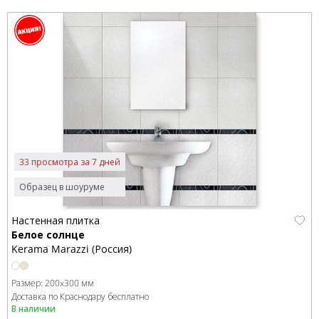
33 просмотра за 7 дней
Образец в шоуруме
Настенная плитка
Белое солнце
Kerama Marazzi (Россия)
Размер:
200x300 мм
Доставка по Краснодару бесплатно
В наличии