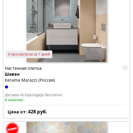
6 просмотров за 7 дней
Настенная плитка
Шавен
Kerama Marazzi (Россия)
Доставка по Краснодару бесплатно
В наличии
428
руб.
Цена от: