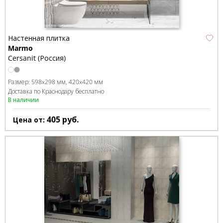
Настенная плитка
Marmo
Cersanit (Россия)
Размер:
598x298 мм
420x420 мм
Доставка по Краснодару бесплатно
В наличии
405
руб.
Цена от: