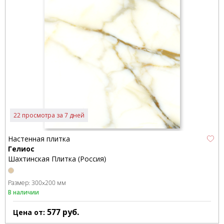
22 просмотра за 7 дней
Настенная плитка
Гелиос
Шахтинская Плитка (Россия)
Размер:
300x200 мм
В наличии
577
руб.
Цена от: