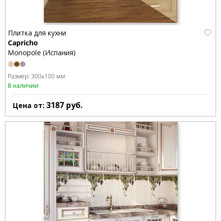
Плитка для кухни
Capricho
Monopole (Испания)
Размер:
300x100 мм
В наличии
3187
руб.
Цена от: