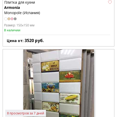
Плитка для кухни
Armonia
Monopole (Испания)
Размер:
150x150 мм
В наличии
3520
руб.
Цена от:
8 просмотров за 7 дней