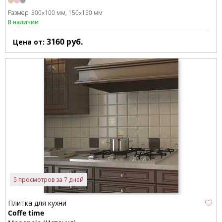
Размер:
300x100 мм
150x150 мм
В наличии
3160
руб.
Цена от:
5 просмотров за 7 дней
Плитка для кухни
Coffe time