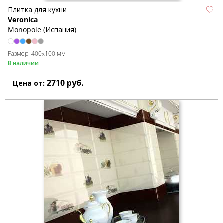
Плитка для кухни
Veronica
Monopole (Испания)
Размер:
400x100 мм
В наличии
2710
руб.
Цена от: