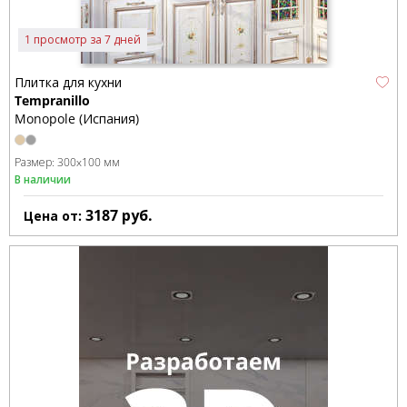
1 просмотр за 7 дней
Плитка для кухни
Tempranillo
Monopole (Испания)
Размер:
300x100 мм
В наличии
3187
руб.
Цена от: