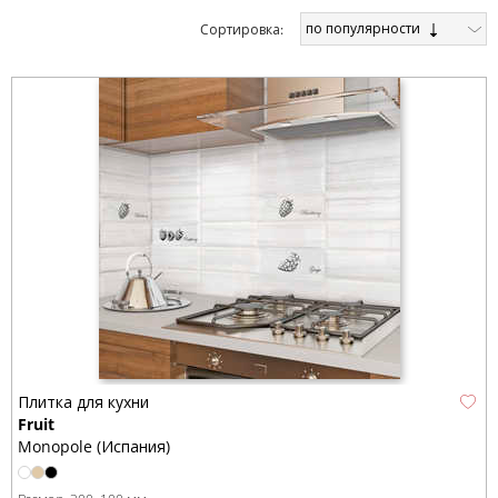
по популярности
Cортировка:
Плитка для кухни
Fruit
Monopole (Испания)