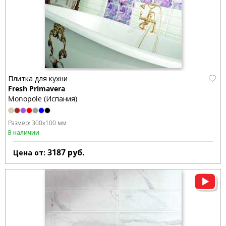
Плитка для кухни
Fresh Primavera
Monopole (Испания)
Размер:
300x100 мм
В наличии
3187
руб.
Цена от: