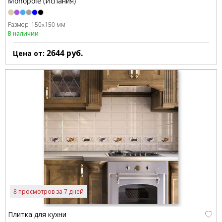
Monopole (Испания)
Размер:
150x150 мм
В наличии
2644
руб.
Цена от:
8 просмотров за 7 дней
Плитка для кухни