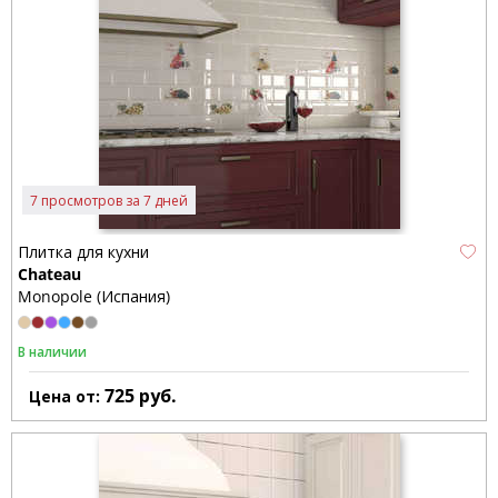
7 просмотров за 7 дней
Плитка для кухни
Chateau
Monopole (Испания)
В наличии
725
руб.
Цена от: