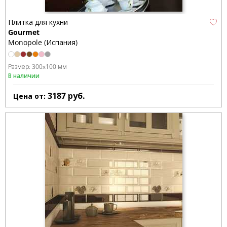
Плитка для кухни
Gourmet
Monopole (Испания)
Размер:
300x100 мм
В наличии
3187
руб.
Цена от: