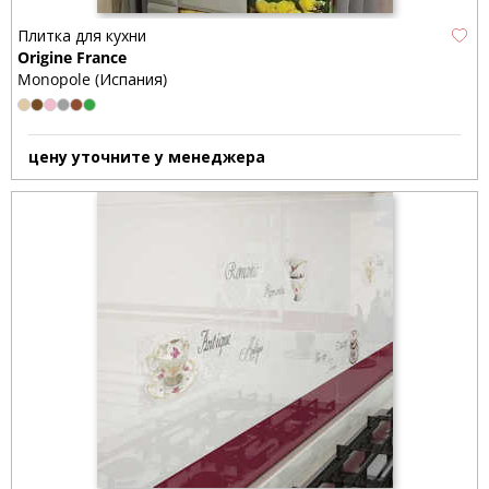
Плитка для кухни
Origine France
Monopole (Испания)
цену уточните у менеджера