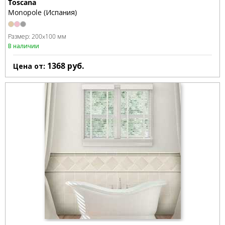
Toscana
Monopole (Испания)
Размер:
200x100 мм
В наличии
1368
руб.
Цена от: