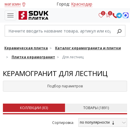
магазин
Город:
Краснодар
0
0
Керамическая плитка
Каталог керамогранита и плитки
Плитка керамогранит
Для лестниц
КЕРАМОГРАНИТ ДЛЯ ЛЕСТНИЦ
Подбор параметров
КОЛЛЕКЦИИ (
83
)
ТОВАРЫ (
1891
)
по популярности
Cортировка: