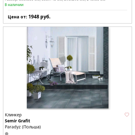
В наличии
1948
руб.
Цена от:
Клинкер
Semir Grafit
Paradyz (Польша)