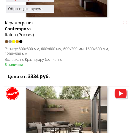
Образец в шоуруме
Керамогранит
Contempora
Italon (Россия)
Размер:
800x800 мм
600x600 мм
600x300 мм
1600x800 мм
1200x600 мм
Доставка по Краснодару бесплатно
В наличии
3334
руб.
Цена от: