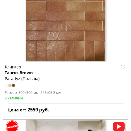
Клинкер
Taurus Brown
Paradyz (Польша)
Размер:
300x300 мм
245x65.8 мм
В наличии
2559
руб.
Цена от: