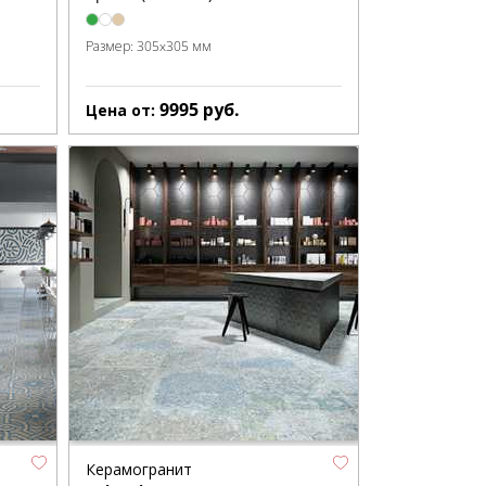
Размер:
305x305 мм
9995
руб.
Цена от:
Керамогранит