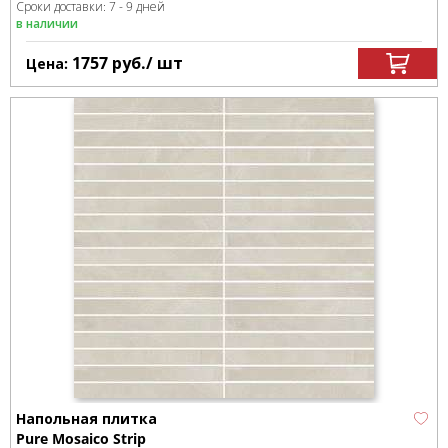
Сроки доставки: 7 - 9 дней
в наличии
1757
руб.
/ шт
Цена:
Напольная плитка
Pure Mosaico Strip