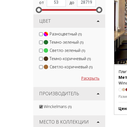
ЦВЕТ
Разноцветный
(1)
Темно-зеленый
(1)
Светло-зеленый
(1)
Темно-коричневый
(1)
Светло-коричневый
(1)
Пли
Мет
Раскрыть
Win
ПРОИЗВОДИТЕЛЬ
Разм
Winckelmans
(1)
Цен
МЕСТО В КОЛЛЕКЦИИ