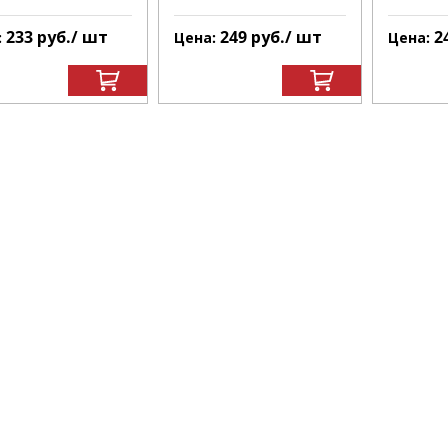
233
руб.
/ шт
249
руб.
/ шт
2
:
Цена:
Цена: