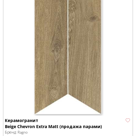
Керамогранит
Beige Chevron Extra Matt (продажа парами)
Бренд:
Ragno