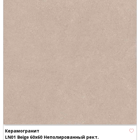
Керамогранит
LN01 Beige 60x60 Неполированный рект.