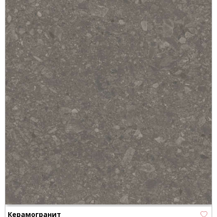
Керамогранит