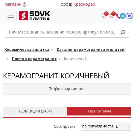
магазин
Город:
Краснодар
0
0
Керамическая плитка
Каталог керамогранита и плитки
Плитка керамогранит
Коричневый
КЕРАМОГРАНИТ КОРИЧНЕВЫЙ
Подбор параметров
КОЛЛЕКЦИИ (
2464
)
ТОВАРЫ (
6044
)
по популярности
Cортировка: