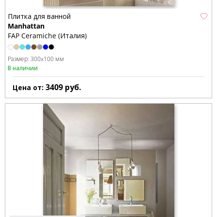
Плитка для ванной
Manhattan
FAP Ceramiche (Италия)
Размер:
300x100 мм
В наличии
3409
руб.
Цена от: