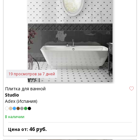
19 просмотров за 7 дней
Плитка для ванной
Studio
Adex (Испания)
В наличии
46
руб.
Цена от: