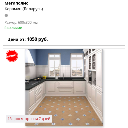
Мегаполис
Керамин (Беларусь)
Размер:
600x300 мм
В наличии
1050
руб.
Цена от:
13 просмотров за 7 дней