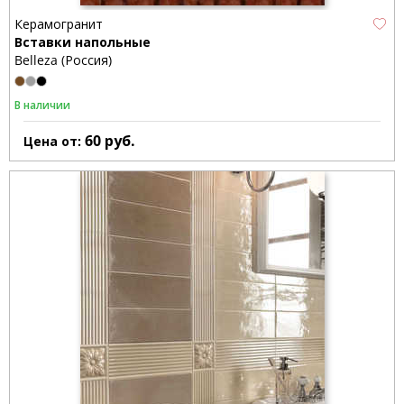
Керамогранит
Вставки напольные
Belleza (Россия)
В наличии
60
руб.
Цена от: