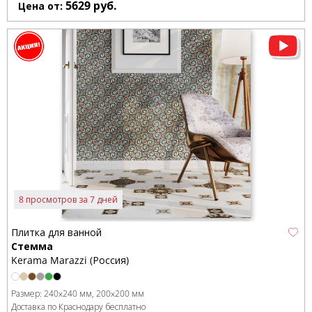
5629
руб.
Цена от:
8 просмотров за 7 дней
Плитка для ванной
Стемма
Kerama Marazzi (Россия)
Размер:
240x240 мм
200x200 мм
Доставка по Краснодару бесплатно