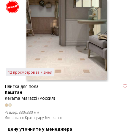
12 просмотров за 7 дней
Плитка для пола
Каштан
Kerama Marazzi (Россия)
Размер:
330x330 мм
Доставка по Краснодару бесплатно
цену уточните у менеджера