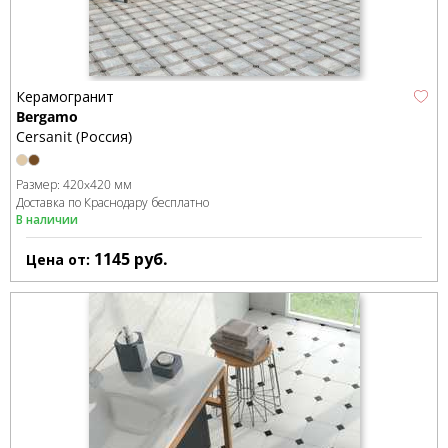
Керамогранит
Bergamo
Cersanit (Россия)
Размер:
420x420 мм
Доставка по Краснодару бесплатно
В наличии
1145
руб.
Цена от: