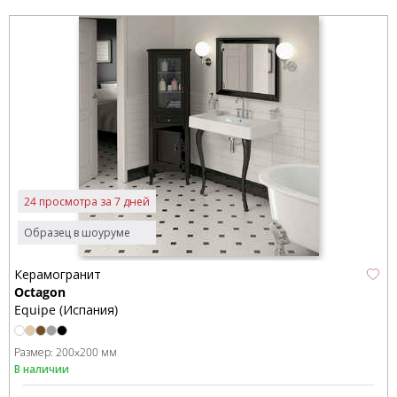
24 просмотра за 7 дней
Образец в шоуруме
Керамогранит
Octagon
Equipe (Испания)
Размер:
200x200 мм
В наличии