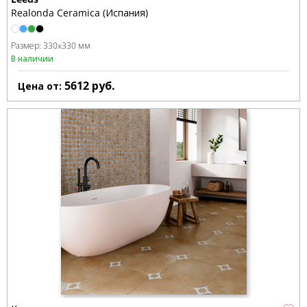
Realonda Ceramica (Испания)
Размер:
330x330 мм
В наличии
5612
руб.
Цена от: