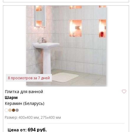
8 просмотров за 7 дней
Плитка для ванной
Шарм
Керамин (Беларусь)
Размер:
400x400 мм
275x400 мм
694
руб.
Цена от: