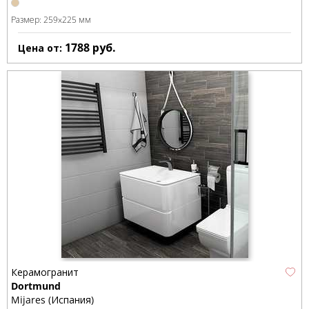
Размер:
259x225 мм
1788
руб.
Цена от:
Керамогранит
Dortmund
Mijares (Испания)