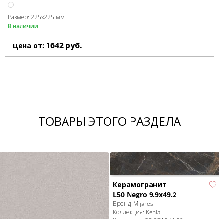
Размер:
225x225 мм
В наличии
1642
руб.
Цена от:
ТОВАРЫ ЭТОГО РАЗДЕЛА
Керамогранит
L50 Negro 9.9x49.2
Бренд:
Mijares
Коллекция:
Kenia