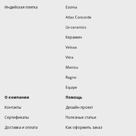
Индийская плитка
Estima
Atlas Concorde
Lb-ceramics
Керамин
Velsaa
Vitra
Mainzu
Ragno
Equipe
О компании
Помощь
Контакты
Дизайн проект
Сертификаты
Полезные статьи
Доставка и оплата
Как оформить заказ