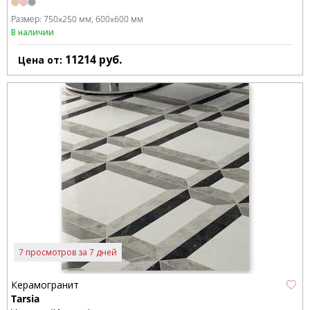
Размер:
750x250 мм
600x600 мм
В наличии
11214
руб.
Цена от:
7 просмотров за 7 дней
Керамогранит
Tarsia