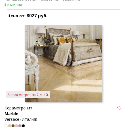
В наличии
8027
руб.
Цена от:
8 просмотров за 7 дней
Керамогранит
Marble
Versace (Италия)