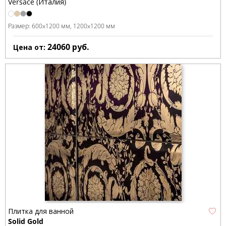
Versace (Италия)
Размер:
600x1200 мм
1200x1200 мм
24060
руб.
Цена от:
Плитка для ванной
Solid Gold