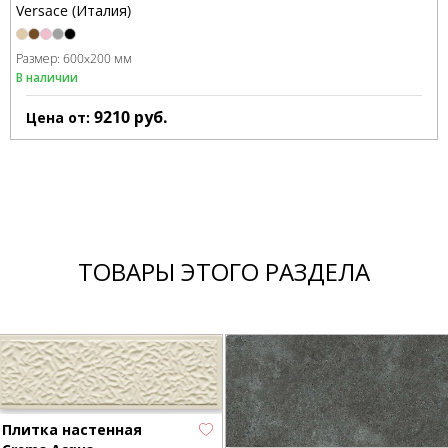
Versace (Италия)
Размер:
600x200 мм
В наличии
9210
руб.
Цена от:
ТОВАРЫ ЭТОГО РАЗДЕЛА
Плитка настенная