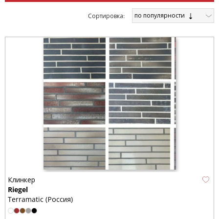
по популярности
Cортировка:
Клинкер
Riegel
Terramatic (Россия)