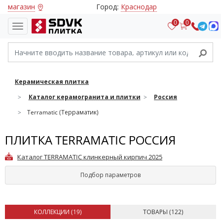
магазин
Город:
Краснодар
0
0
Керамическая плитка
Каталог керамогранита и плитки
Россия
Terramatic (Терраматик)
ПЛИТКА TERRAMATIC РОССИЯ
Каталог TERRAMATIC клинкерный кирпич 2025
Подбор параметров
КОЛЛЕКЦИИ (
19
)
ТОВАРЫ (
122
)