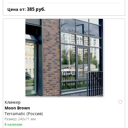
385
руб.
Цена от:
Клинкер
Moon Brown
Terramatic (Россия)
Размер:
240x71 мм
В наличии