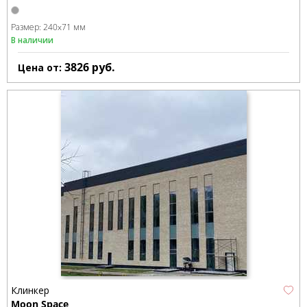
Размер:
240x71 мм
В наличии
3826
руб.
Цена от:
Клинкер
Moon Space