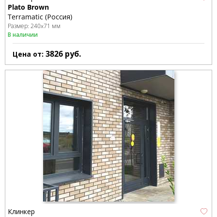
Plato Brown
Terramatic (Россия)
Размер:
240x71 мм
В наличии
3826
руб.
Цена от:
Клинкер