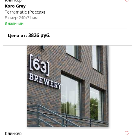
Koro Grey
Terramatic (Россия)
Размер:
240x71 мм
В наличии
3826
руб.
Цена от:
Клинкер