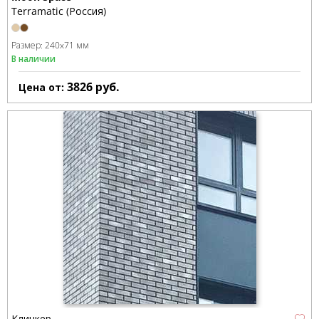
Terramatic (Россия)
Размер:
240x71 мм
В наличии
3826
руб.
Цена от:
Клинкер