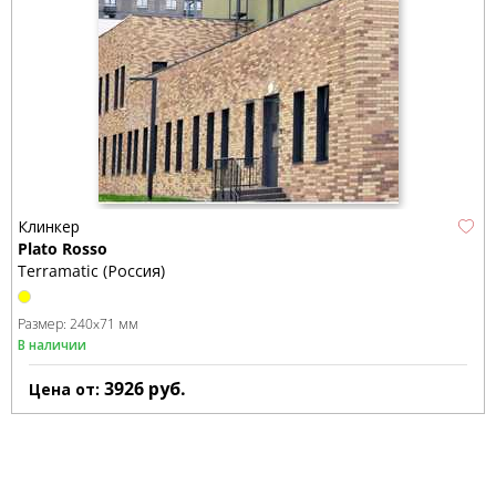
Клинкер
Plato Rosso
Terramatic (Россия)
Размер:
240x71 мм
В наличии
3926
руб.
Цена от: