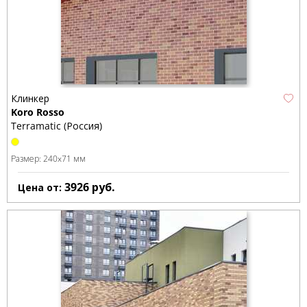
Клинкер
Koro Rosso
Terramatic (Россия)
Размер:
240x71 мм
3926
руб.
Цена от: