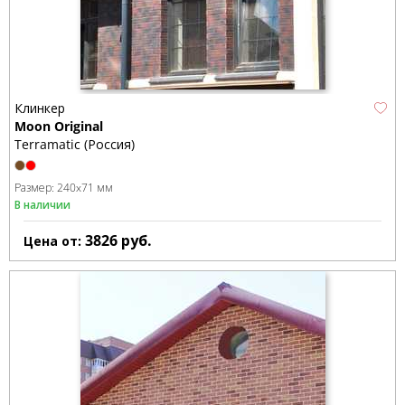
Клинкер
Moon Original
Terramatic (Россия)
Размер:
240x71 мм
В наличии
3826
руб.
Цена от: