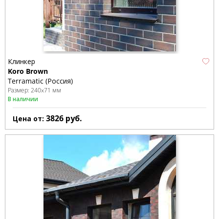
Клинкер
Koro Brown
Terramatic (Россия)
Размер:
240x71 мм
В наличии
3826
руб.
Цена от: