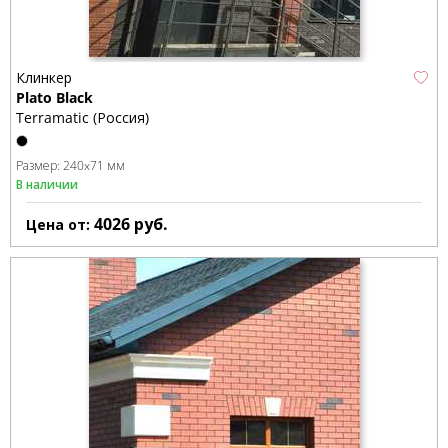
Клинкер
Plato Black
Terramatic (Россия)
Размер:
240x71 мм
В наличии
4026
руб.
Цена от: