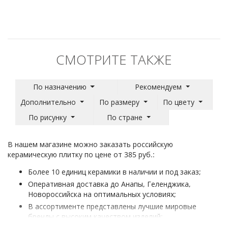
СМОТРИТЕ ТАКЖЕ
По назначению
Рекомендуем
Дополнительно
По размеру
По цвету
По рисунку
По стране
В нашем магазине можно заказать российскую
керамическую плитку по цене от 385 руб.:
Более 10 единиц керамики в наличии и под заказ;
Оперативная доставка до Анапы, Геленджика,
Новороссийска на оптимальных условиях;
В ассортименте представлены лучшие мировые
бренды с высоким качеством изделий;