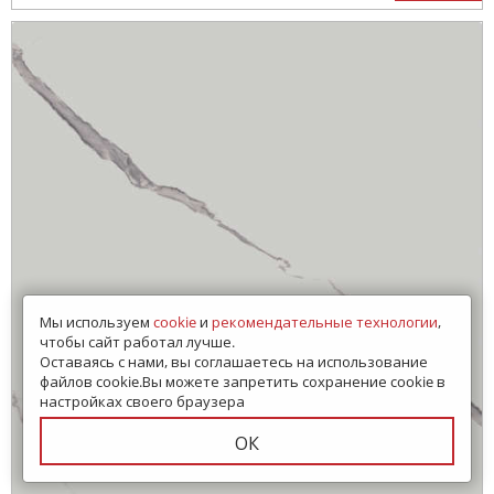
Мы используем
cookie
и
рекомендательные технологии
,
чтобы сайт работал лучше.
Оставаясь с нами, вы соглашаетесь на использование
файлов cookie.Вы можете запретить сохранение cookie в
настройках своего браузера
ОК