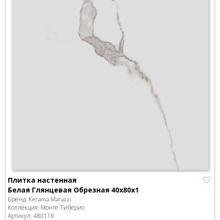
Плитка настенная
Белая Глянцевая Обрезная 40x80x1
Бренд:
Kerama Marazzi
Коллекция:
Монте Тиберио
Артикул:
48011R