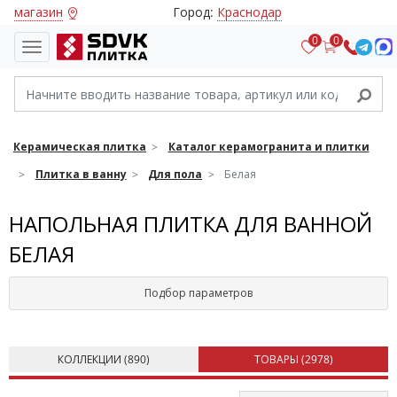
магазин
Город:
Краснодар
0
0
Керамическая плитка
Каталог керамогранита и плитки
Плитка в ванну
Для пола
Белая
НАПОЛЬНАЯ ПЛИТКА ДЛЯ ВАННОЙ
БЕЛАЯ
Подбор параметров
КОЛЛЕКЦИИ (
890
)
ТОВАРЫ (
2978
)