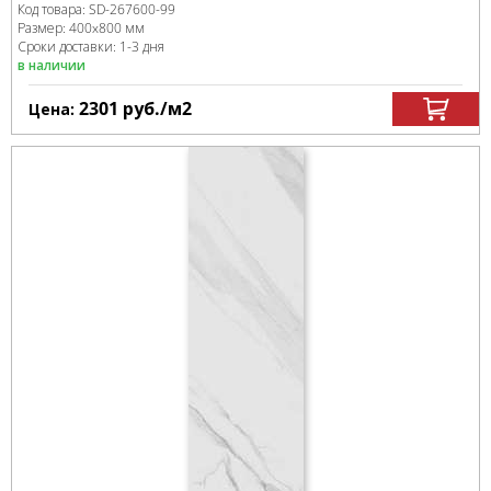
Код товара:
SD-267600
-99
Размер:
400x800 мм
Сроки доставки: 1-3 дня
в наличии
2301
руб.
/м
2
Цена: