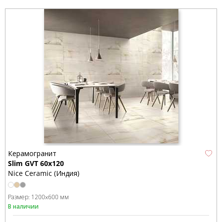
Керамогранит
Slim GVT 60х120
Nice Ceramic (Индия)
Размер:
1200x600 мм
В наличии