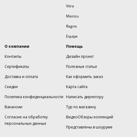
Vitra
Mainzu
Ragno
Equipe
О компании
Помощь
Контакты
Дизайн проект
Сертификаты
Полезные статьи
Доставка и оплата
Как оформить заказ
Скидки
Карта сайта
Политика конфиденциальности
Написать директору
Вакансии
Тур по магазину
Согласие на обработку
ВидеоОбзоры коллекций
персональных данных
Представлены в шоуруме