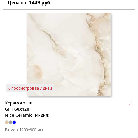
1449
руб.
Цена от:
6 просмотров за 7 дней
Керамогранит
GPT 60х120
Nice Ceramic (Индия)
Размер:
1200x600 мм