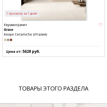
1 просмотр за 7 дней
Керамогранит
Grace
Keope Ceramiche (Италия)
5628
руб.
Цена от:
ТОВАРЫ ЭТОГО РАЗДЕЛА