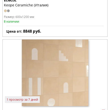
Eclectic
Keope Ceramiche (Италия)
Размер:
600x1200 мм
В наличии
8848
руб.
Цена от:
1 просмотр за 7 дней