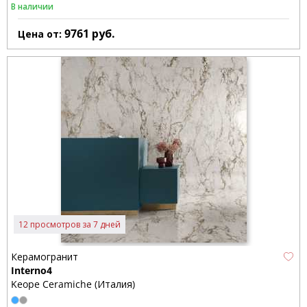
В наличии
9761
руб.
Цена от:
12 просмотров за 7 дней
Керамогранит
Interno4
Keope Ceramiche (Италия)