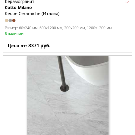
Керамогранит
Cotto Milano
Keope Ceramiche (Италия)
Размер:
60x240 мм
600x1200 мм
200x200 мм
1200x1200 мм
В наличии
8371
руб.
Цена от: