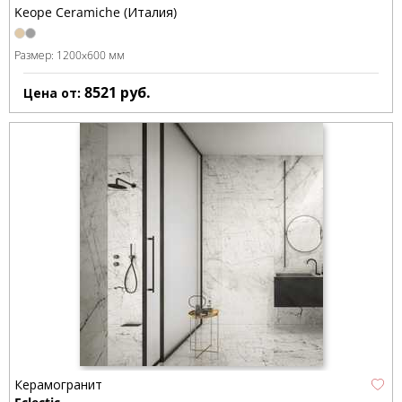
Keope Ceramiche (Италия)
Размер:
1200x600 мм
8521
руб.
Цена от:
Керамогранит