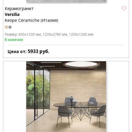
Керамогранит
Versilia
Keope Ceramiche (Италия)
Размер:
600x1200 мм
1200x2780 мм
1200x1200 мм
В наличии
5933
руб.
Цена от: