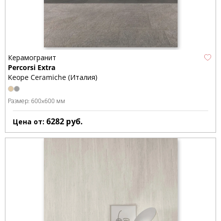
Керамогранит
Percorsi Extra
Keope Ceramiche (Италия)
Размер:
600x600 мм
6282
руб.
Цена от: