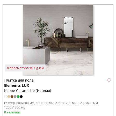
8 просмотров за 7 дней
Плитка для пола
Elements LUX
Keope Ceramiche (Италия)
Размер:
600x600 мм
600x300 мм
2780x1200 мм
1200x600 мм
1200x1200 мм
В наличии