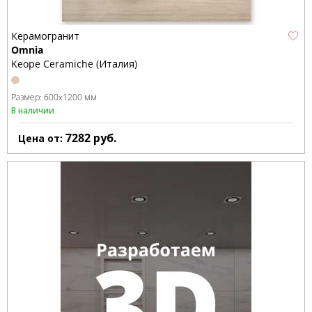
Керамогранит
Omnia
Keope Ceramiche (Италия)
Размер:
600x1200 мм
В наличии
7282
руб.
Цена от: