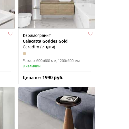
Керамогранит
Calacatta Goddes Gold
Ceradim (Индия)
Размер:
600x600 мм
1200x600 мм
В наличии
1990
руб.
Цена от: