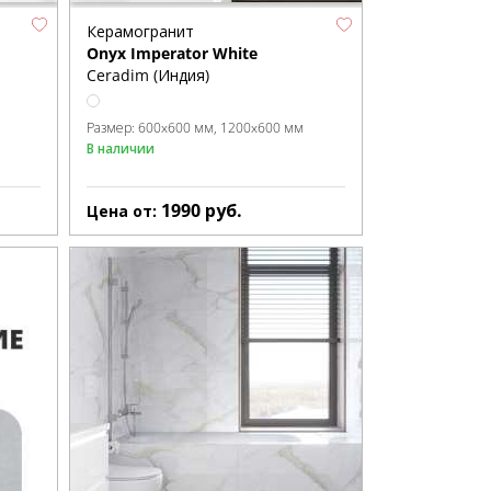
Керамогранит
Onyx Imperator White
Ceradim (Индия)
Размер:
600x600 мм
1200x600 мм
В наличии
1990
руб.
Цена от: