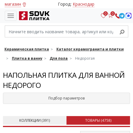
магазин
Город:
Краснодар
0
0
Керамическая плитка
Каталог керамогранита и плитки
Плитка в ванну
Для пола
Недорогая
НАПОЛЬНАЯ ПЛИТКА ДЛЯ ВАННОЙ
НЕДОРОГО
Подбор параметров
КОЛЛЕКЦИИ (
391
)
ТОВАРЫ (
4758
)