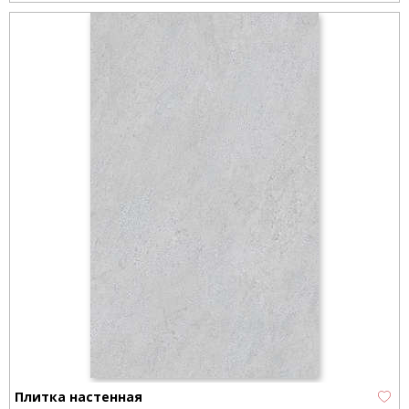
Плитка настенная