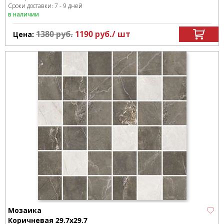
Сроки доставки: 7 - 9 дней
в наличии
1380
руб.
1190
руб.
/ шт
Цена:
Мозаика
Коричневая 29.7x29.7