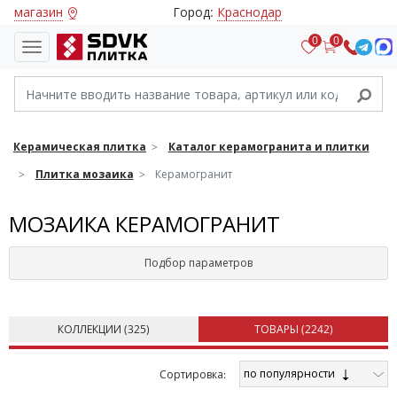
магазин
Город:
Краснодар
0
0
Керамическая плитка
Каталог керамогранита и плитки
Плитка мозаика
Керамогранит
МОЗАИКА КЕРАМОГРАНИТ
Подбор параметров
КОЛЛЕКЦИИ (
325
)
ТОВАРЫ (
2242
)
по популярности
Cортировка: