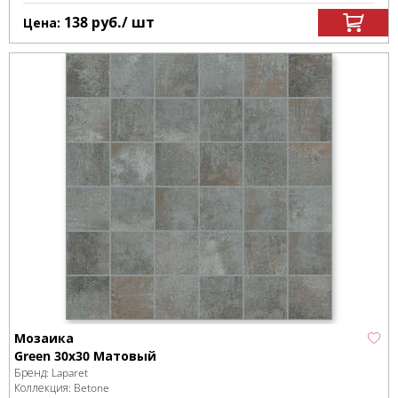
138
руб.
/ шт
Цена:
Мозаика
Green 30х30 Матовый
Бренд:
Laparet
Коллекция:
Betone