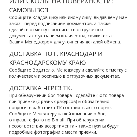
ИЛИ СКОЛЫ НА ПОВЕРХНОСТИ:
САМОВЫВОЗ
Сообщите Кладовщику или иному лицу, выдавшему Вам
заказ - перед подписанием документов, а также
сделайте отметку с росписью в отгрузочных
документах с указанием количества, свяжитесь с
Вашим Менеджером для уточнения деталей обмена.
ДОСТАВКА ПО Г. КРАСНОДАР И
КРАСНОДАРСКОМУ КРАЮ
Сообщите Водителю, Менеджеру и сделайте отметку с
количеством и росписью в отгрузочных документах.
ДОСТАВКА ЧЕРЕЗ ТК.
При обнаружении боя товара - сделайте фото товара
при приемке (с разных ракурсов) и обязательно
попросите работника ТК составить акт о порче.
Сообщите Менеджеру нашей компании о бое,
отправьте фото по E-mail. При обнаружении
несоответствия ассортимента - также нужны будут
подробные фотографии с места приемки.