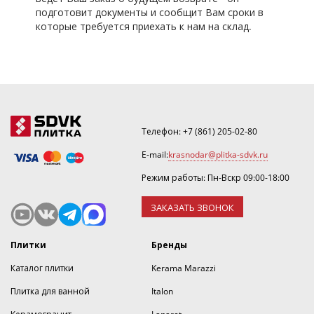
подготовит документы и сообщит Вам сроки в
которые требуется приехать к нам на склад.
Телефон:
+7 (861) 205-02-80
E-mail:
krasnodar@plitka-sdvk.ru
Режим работы: Пн-Вскр 09:00-18:00
ЗАКАЗАТЬ ЗВОНОК
Плитки
Бренды
Каталог плитки
Kerama Marazzi
Плитка для ванной
Italon