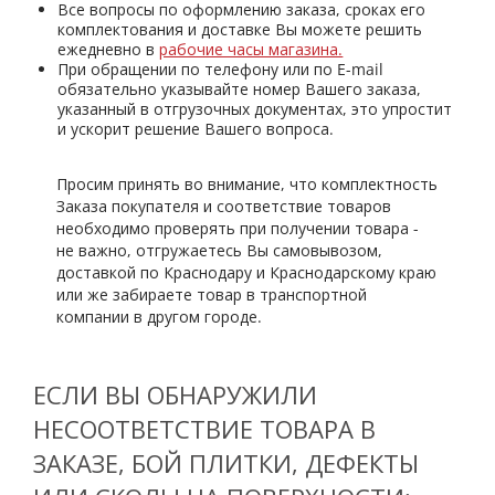
Все вопросы по оформлению заказа, сроках его
комплектования и доставке Вы можете решить
ежедневно в
рабочие часы магазина.
При обращении по телефону или по E-mail
обязательно указывайте номер Вашего заказа,
указанный в отгрузочных документах, это упростит
и ускорит решение Вашего вопроса.
Просим принять во внимание, что комплектность
Заказа покупателя и соответствие товаров
необходимо проверять при получении товара -
не важно, отгружаетесь Вы самовывозом,
доставкой по Краснодару и Краснодарскому краю
или же забираете товар в транспортной
компании в другом городе.
ЕСЛИ ВЫ ОБНАРУЖИЛИ
НЕСООТВЕТСТВИЕ ТОВАРА В
ЗАКАЗЕ, БОЙ ПЛИТКИ, ДЕФЕКТЫ