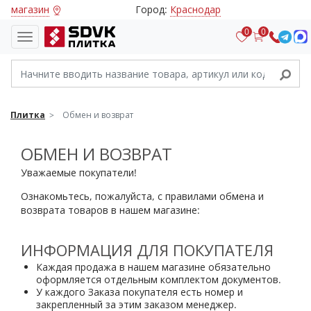
магазин
Город:
Краснодар
0
0
Плитка
Обмен и возврат
ОБМЕН И ВОЗВРАТ
Уважаемые покупатели!
Ознакомьтесь, пожалуйста, с правилами обмена и
возврата товаров в нашем магазине:
ИНФОРМАЦИЯ ДЛЯ ПОКУПАТЕЛЯ
Каждая продажа в нашем магазине обязательно
оформляется отдельным комплектом документов.
У каждого Заказа покупателя есть номер и
закрепленный за этим заказом менеджер.