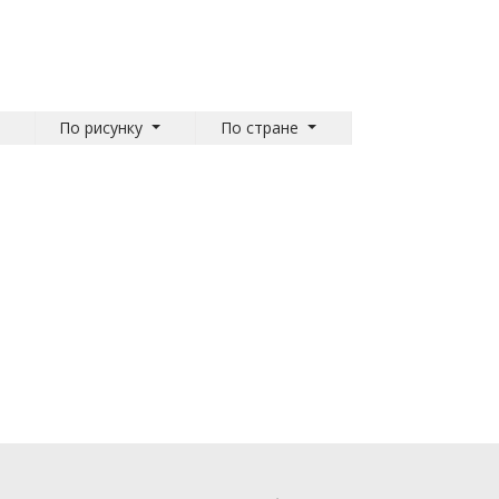
По рисунку
По стране