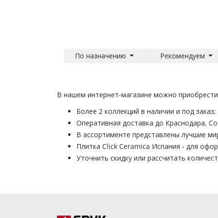
По назначению
Рекомендуем
В нашем интернет-магазине можно приобрести и
Более 2 коллекций в наличии и под заказ;
Оперативная доставка до Краснодара, Со
В ассортименте представлены лучшие ми
Плитка Click Ceramica Испания - для оф
Уточнить скидку или рассчитать количе