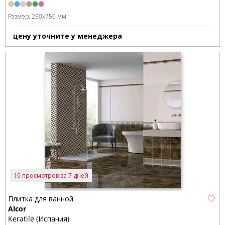
Размер:
250x750 мм
цену уточните у менеджера
10 просмотров за 7 дней
Плитка для ванной
Alcor
Keratile (Испания)