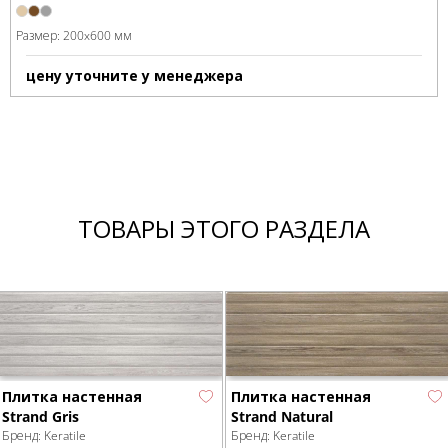
Размер:
200x600 мм
цену уточните у менеджера
ТОВАРЫ ЭТОГО РАЗДЕЛА
Плитка настенная
Плитка настенная
Strand Gris
Strand Natural
Бренд:
Keratile
Бренд:
Keratile