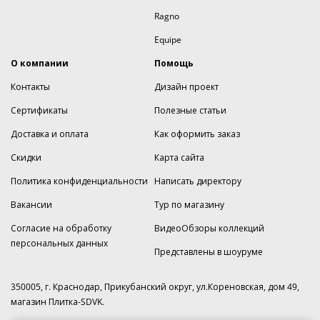
Ragno
Equipe
О компании
Помощь
Контакты
Дизайн проект
Сертификаты
Полезные статьи
Доставка и оплата
Как оформить заказ
Скидки
Карта сайта
Политика конфиденциальности
Написать директору
Вакансии
Тур по магазину
Согласие на обработку
ВидеоОбзоры коллекций
персональных данных
Представлены в шоуруме
350005, г. Краснодар, Прикубанский округ, ул.Кореновская, дом 49,
магазин Плитка-SDVK.