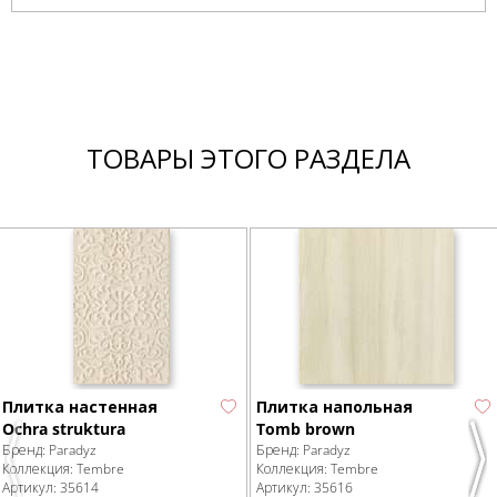
ТОВАРЫ ЭТОГО РАЗДЕЛА
Плитка настенная
Плитка напольная
Ochra struktura
Tomb brown
Бренд:
Paradyz
Бренд:
Paradyz
Previous
Nex
Коллекция:
Tembre
Коллекция:
Tembre
Артикул:
35614
Артикул:
35616