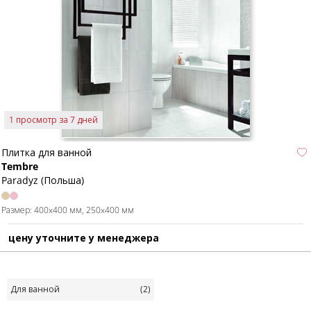
1 просмотр за 7 дней
Плитка для ванной
Tembre
Paradyz (Польша)
Размер:
400x400 мм
250x400 мм
цену уточните у менеджера
Для ванной
(2)