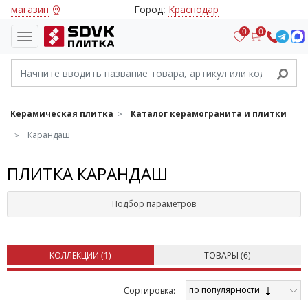
магазин
Город:
Краснодар
0
0
Керамическая плитка
Каталог керамогранита и плитки
Карандаш
ПЛИТКА КАРАНДАШ
Подбор параметров
КОЛЛЕКЦИИ (
1
)
ТОВАРЫ (
6
)
по популярности
Cортировка: