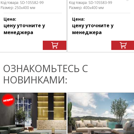
Код товара:
SD-105582
-99
Код товара:
SD-105583
-99
Размер:
250x400 мм
Размер:
400x400 мм
Цена:
Цена:
цену уточните у
цену уточните у
менеджера
менеджера
ОЗНАКОМЬТЕСЬ С
НОВИНКАМИ: