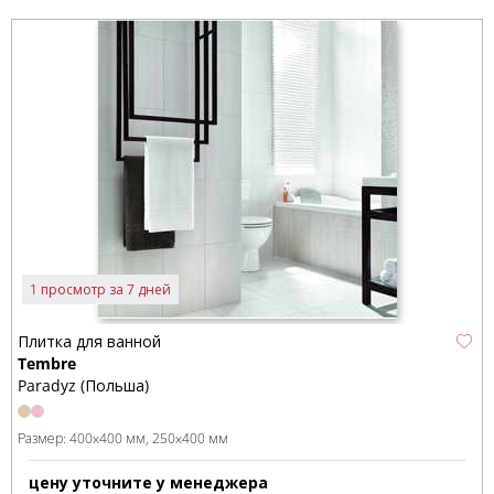
1 просмотр за 7 дней
Плитка для ванной
Tembre
Paradyz (Польша)
Размер:
400x400 мм
250x400 мм
цену уточните у менеджера