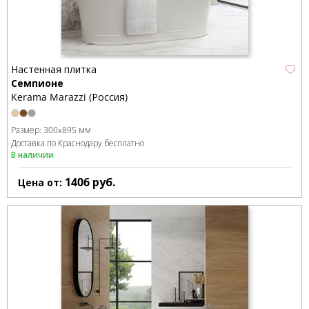
Настенная плитка
Семпионе
Kerama Marazzi (Россия)
Размер:
300x895 мм
Доставка по Краснодару бесплатно
В наличии
1406
руб.
Цена от: