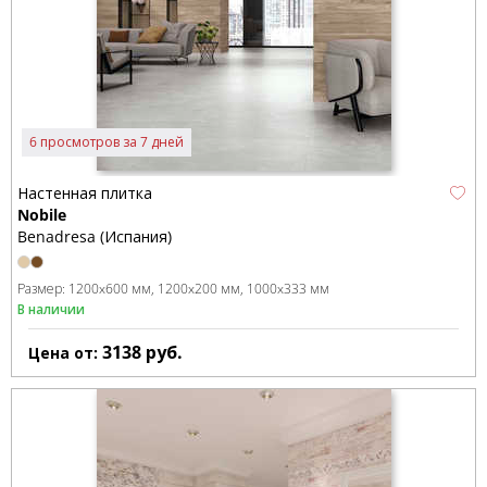
6 просмотров за 7 дней
Настенная плитка
Nobile
Benadresa (Испания)
Размер:
1200x600 мм
1200x200 мм
1000x333 мм
В наличии
3138
руб.
Цена от: