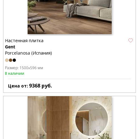
Настенная плитка
Gent
Porcelanosa (Испания)
Размер:
1500x596 мм
В наличии
9368
руб.
Цена от: