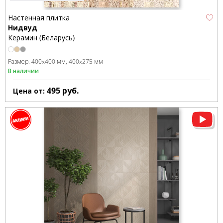
Настенная плитка
Нидвуд
Керамин (Беларусь)
Размер:
400x400 мм
400x275 мм
В наличии
495
руб.
Цена от: