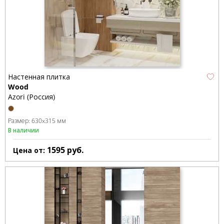
Настенная плитка
Wood
Azori (Россия)
Размер:
630x315 мм
В наличии
1595
руб.
Цена от: