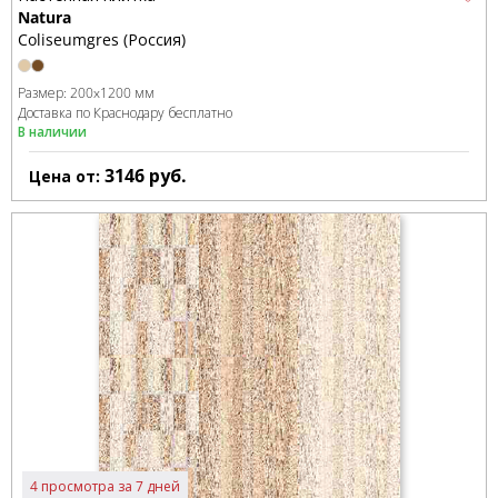
Natura
Coliseumgres (Россия)
Размер:
200x1200 мм
Доставка по Краснодару бесплатно
В наличии
3146
руб.
Цена от:
4 просмотра за 7 дней