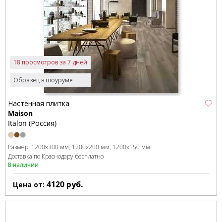
18 просмотров за 7 дней
Образец в шоуруме
Настенная плитка
Maison
Italon (Россия)
Размер:
1200x300 мм
1200x200 мм
1200x150 мм
Доставка по Краснодару бесплатно
В наличии
4120
руб.
Цена от: