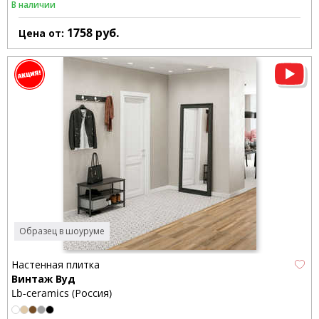
В наличии
1758
руб.
Цена от:
Образец в шоуруме
Настенная плитка
Винтаж Вуд
Lb-ceramics (Россия)