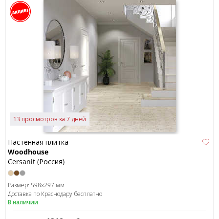
13 просмотров за 7 дней
Настенная плитка
Woodhouse
Cersanit (Россия)
Размер:
598x297 мм
Доставка по Краснодару бесплатно
В наличии