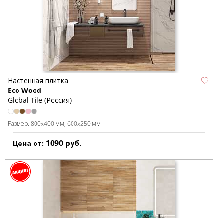
Настенная плитка
Eco Wood
Global Tile (Россия)
Размер:
800x400 мм
600x250 мм
1090
руб.
Цена от: