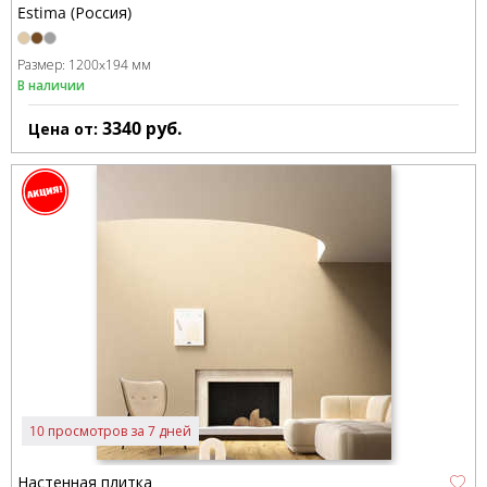
Estima (Россия)
Размер:
1200x194 мм
В наличии
3340
руб.
Цена от:
10 просмотров за 7 дней
Настенная плитка