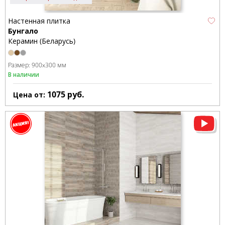
Настенная плитка
Бунгало
Керамин (Беларусь)
Размер:
900x300 мм
В наличии
1075
руб.
Цена от: