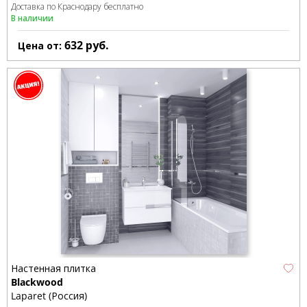
Доставка по Краснодару бесплатно
В наличии
632
руб.
Цена от:
Настенная плитка
Blackwood
Laparet (Россия)