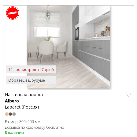
14 просмотров за 7 дней
Образец в шоуруме
Настенная плитка
Albero
Laparet (Россия)
Размер:
800x200 мм
Доставка по Краснодару бесплатно
В наличии