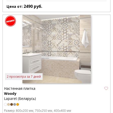
2490
руб.
Цена от:
2 просмотра за 7 дней
Настенная плитка
Woody
Laparet (Беларусь)
Размер:
800x200 мм
750x250 мм
400x400 мм