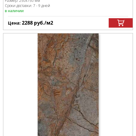
Размер:
250x750 мм
Сроки доставки: 7 - 9 дней
в наличии
2288
руб.
/м
2
Цена: