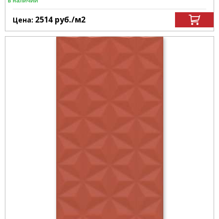
в наличии
2514
руб.
/м
2
Цена: