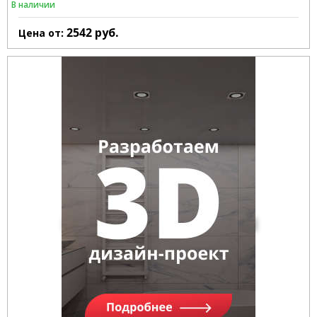
В наличии
2542
руб.
Цена от: