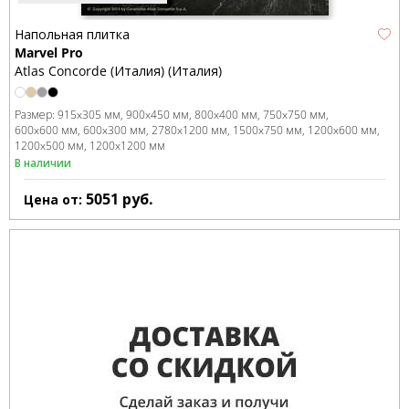
Напольная плитка
Marvel Pro
Atlas Concorde (Италия) (Италия)
Размер:
915x305 мм
900x450 мм
800x400 мм
750x750 мм
600x600 мм
600x300 мм
2780x1200 мм
1500x750 мм
1200x600 мм
1200x500 мм
1200x1200 мм
В наличии
5051
руб.
Цена от: