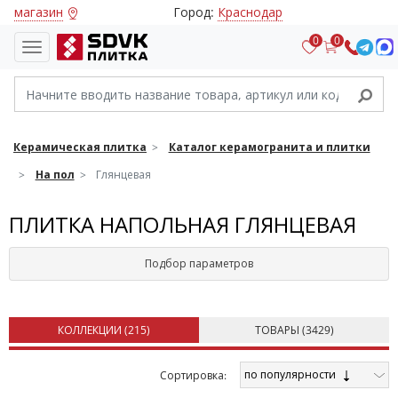
магазин
Город:
Краснодар
0
0
Керамическая плитка
Каталог керамогранита и плитки
На пол
Глянцевая
ПЛИТКА НАПОЛЬНАЯ ГЛЯНЦЕВАЯ
Подбор параметров
КОЛЛЕКЦИИ (
215
)
ТОВАРЫ (
3429
)
по популярности
Cортировка: