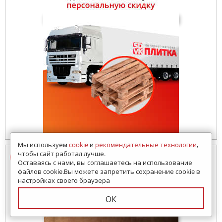
Мы используем
cookie
и
рекомендательные технологии
,
чтобы сайт работал лучше.
Оставаясь с нами, вы соглашаетесь на использование
файлов cookie.Вы можете запретить сохранение cookie в
настройках своего браузера
ОК