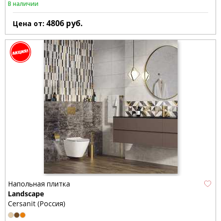
В наличии
4806
руб.
Цена от:
Напольная плитка
Landscape
Cersanit (Россия)