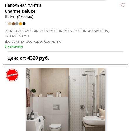
Напольная плитка
Charme Deluxe
Italon (Россия)
Размер:
800x800 мм
800x1600 мм
600x1200 мм
400x800 мм
1200x2780 мм
Доставка по Краснодару бесплатно
В наличии
4320
руб.
Цена от: