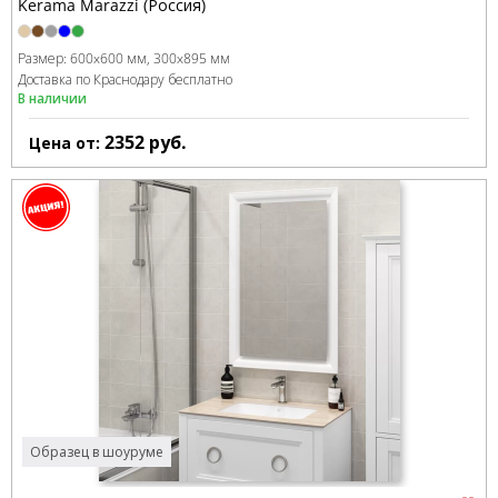
Kerama Marazzi (Россия)
Размер:
600x600 мм
300x895 мм
Доставка по Краснодару бесплатно
В наличии
2352
руб.
Цена от:
Образец в шоуруме