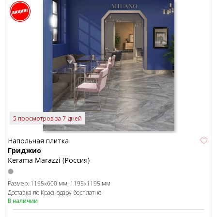
5 просмотров за 7 дней
Напольная плитка
Гриджио
Kerama Marazzi (Россия)
Размер:
1195x600 мм
1195x1195 мм
Доставка по Краснодару бесплатно
В наличии