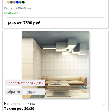
Размер:
240x60 мм
В наличии
7590
руб.
Цена от:
86 просмотров за 7 дней
Образец в шоуруме
Напольная плитка
Техногрес 30x30