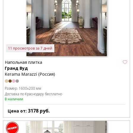
11 просмотров за 7 дней
Напольная плитка
Гранд Вуд
Kerama Marazzi (Россия)
Размер:
1600x200 мм
Доставка по Краснодару бесплатно
В наличии
3178
руб.
Цена от: