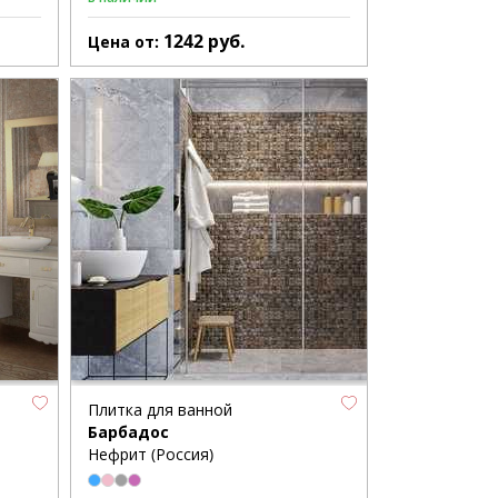
1242
руб.
Цена от:
Плитка для ванной
Барбадос
Нефрит (Россия)