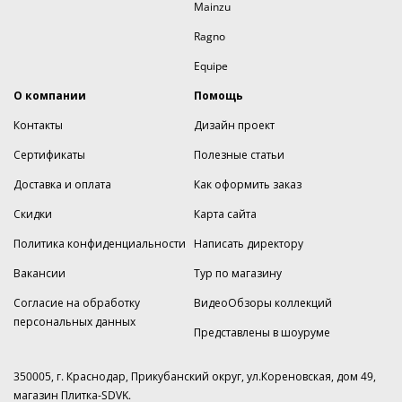
Mainzu
Ragno
Equipe
О компании
Помощь
Контакты
Дизайн проект
Сертификаты
Полезные статьи
Доставка и оплата
Как оформить заказ
Скидки
Карта сайта
Политика конфиденциальности
Написать директору
Вакансии
Тур по магазину
Согласие на обработку
ВидеоОбзоры коллекций
персональных данных
Представлены в шоуруме
350005, г. Краснодар, Прикубанский округ, ул.Кореновская, дом 49,
магазин Плитка-SDVK.