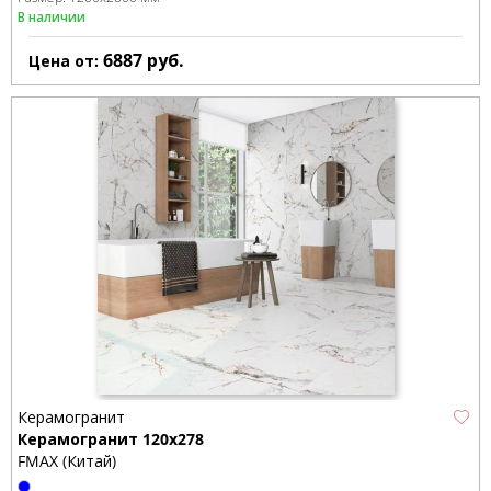
В наличии
6887
руб.
Цена от:
Керамогранит
Керамогранит 120x278
FMAX (Китай)