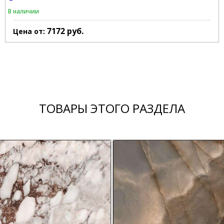
В наличии
7172
руб.
Цена от:
ТОВАРЫ ЭТОГО РАЗДЕЛА