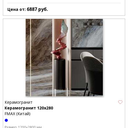
6887
руб.
Цена от:
Керамогранит
Керамогранит 120x280
FMAX (Китай)
Размер:
1200x2800 мм