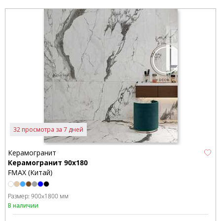
32 просмотра за 7 дней
Керамогранит
Керамогранит 90x180
FMAX (Китай)
Размер:
900x1800 мм
В наличии