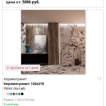
5086
руб.
Цена от:
21 просмотр за 7 дней
Керамогранит
Керамогранит 120x270
FMAX (Китай)
Размер:
1200x2700 мм
В наличии