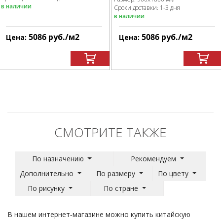
в наличии
Сроки доставки: 1-3 дня
в наличии
5086
руб.
/м
2
5086
руб.
/м
2
Цена:
Цена:
СМОТРИТЕ ТАКЖЕ
По назначению
Рекомендуем
Дополнительно
По размеру
По цвету
По рисунку
По стране
В нашем интернет-магазине можно купить китайскую