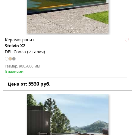
Керамогранит
Stelvio X2
DEL Conca (Италия)
Размер:
900x600 мм
В наличии
5530
руб.
Цена от: