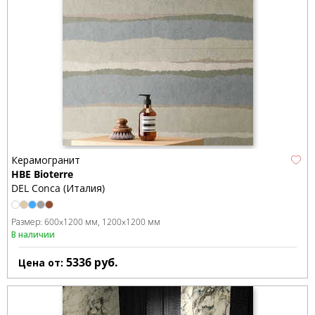
Керамогранит
HBE Bioterre
DEL Conca (Италия)
Размер:
600x1200 мм
1200x1200 мм
В наличии
5336
руб.
Цена от: