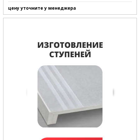
цену уточните у менеджера