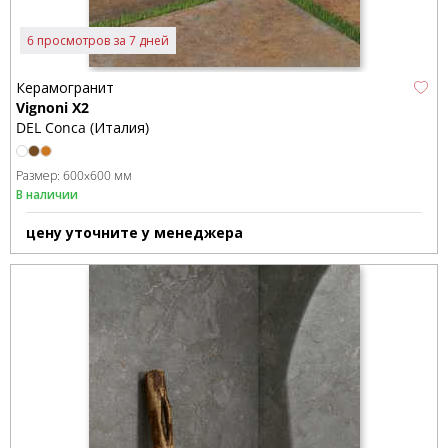
6 просмотров за 7 дней
Керамогранит
Vignoni X2
DEL Conca (Италия)
Размер:
600x600 мм
В наличии
цену уточните у менеджера