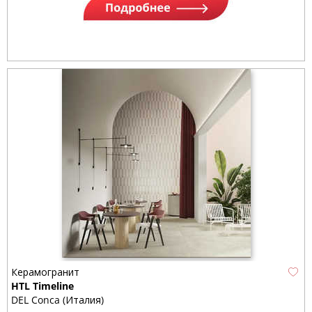
Керамогранит
HTL Timeline
DEL Conca (Италия)