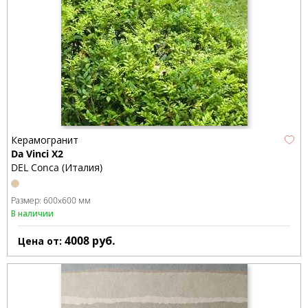
Керамогранит
Da Vinci X2
DEL Conca (Италия)
Размер:
600x600 мм
В наличии
4008
руб.
Цена от: