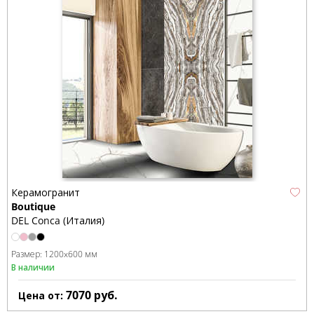
Керамогранит
Boutique
DEL Conca (Италия)
Размер:
1200x600 мм
В наличии
7070
руб.
Цена от: