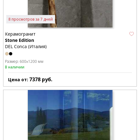
8 просмотров за 7 дней
Керамогранит
Stone Edition
DEL Conca (Италия)
Размер:
600x1200 мм
В наличии
7378
руб.
Цена от: