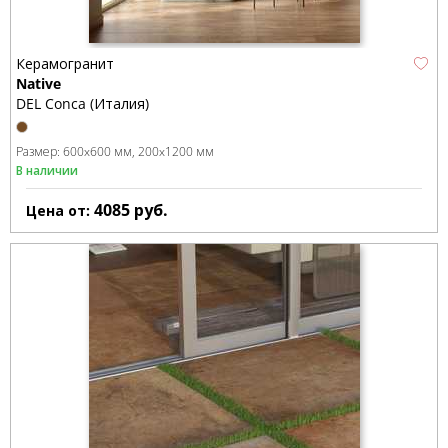
Керамогранит
Native
DEL Conca (Италия)
Размер:
600x600 мм
200x1200 мм
В наличии
4085
руб.
Цена от: