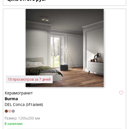
10 просмотров за 7 дней
Керамогранит
Burma
DEL Conca (Италия)
Размер:
1200x200 мм
В наличии