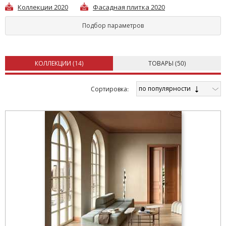
Коллекции 2020
Фасадная плитка 2020
Подбор параметров
КОЛЛЕКЦИИ (
14
)
ТОВАРЫ (
50
)
по популярности
Cортировка: