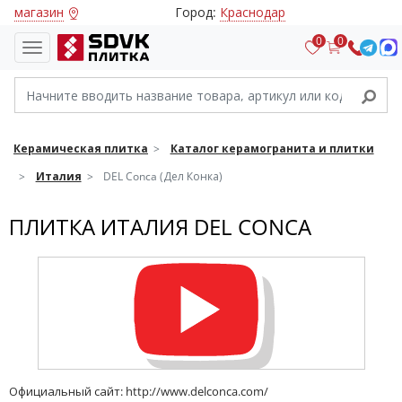
магазин
Город:
Краснодар
0
0
Керамическая плитка
Каталог керамогранита и плитки
Италия
DEL Conca (Дел Конка)
ПЛИТКА ИТАЛИЯ DEL CONCA
Официальный сайт:
http://www.delconca.com/