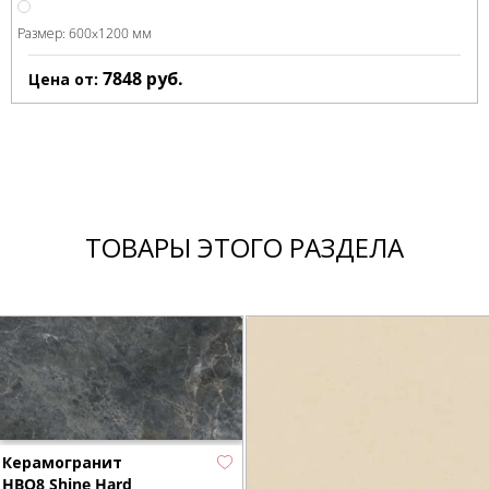
Размер:
600x1200 мм
7848
руб.
Цена от:
ТОВАРЫ ЭТОГО РАЗДЕЛА
Керамогранит
HBO8 Shine Hard