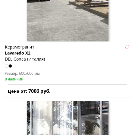
Керамогранит
Lavaredo X2
DEL Conca (Италия)
Размер:
600x600 мм
В наличии
7006
руб.
Цена от: