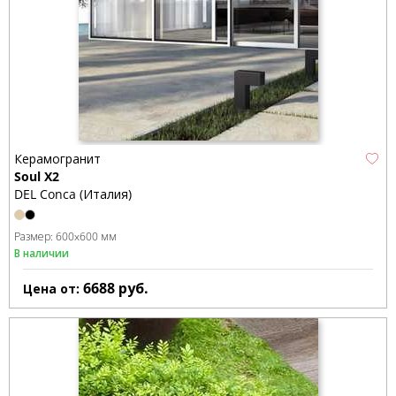
Керамогранит
Soul X2
DEL Conca (Италия)
Размер:
600x600 мм
В наличии
6688
руб.
Цена от: