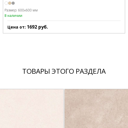
Размер:
600x600 мм
В наличии
1692
руб.
Цена от:
ТОВАРЫ ЭТОГО РАЗДЕЛА