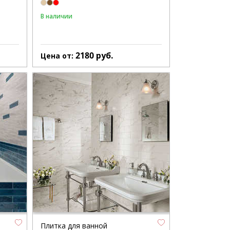
В наличии
2180
руб.
Цена от:
Плитка для ванной