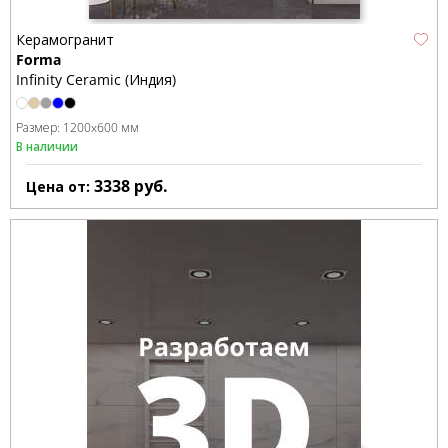
Керамогранит
Forma
Infinity Ceramic (Индия)
Размер:
1200x600 мм
В наличии
3338
руб.
Цена от: