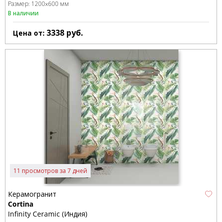
Размер:
1200x600 мм
В наличии
3338
руб.
Цена от:
11 просмотров за 7 дней
Керамогранит
Cortina
Infinity Ceramic (Индия)