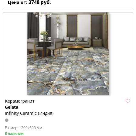
3748
руб.
Цена от:
Керамогранит
Gelata
Infinity Ceramic (Индия)
Размер:
1200x600 мм
В наличии