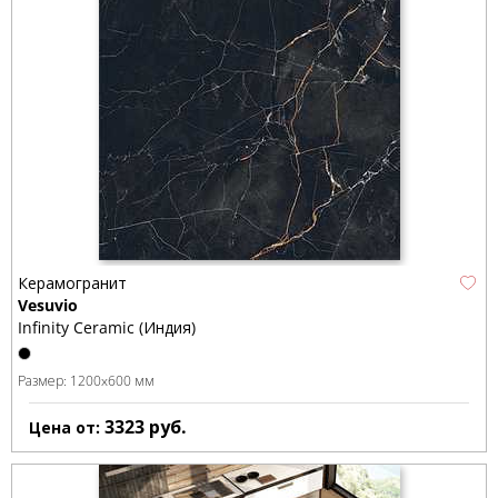
Керамогранит
Vesuvio
Infinity Ceramic (Индия)
Размер:
1200x600 мм
3323
руб.
Цена от: