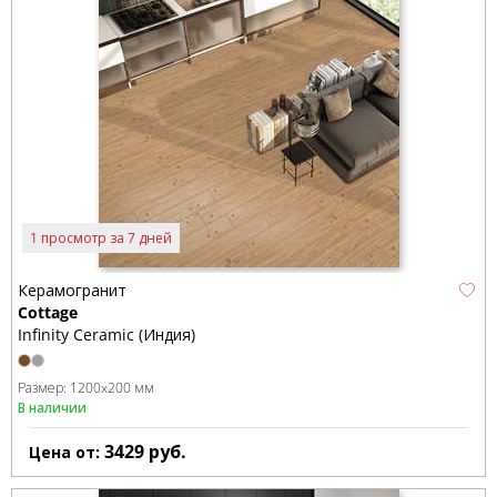
1 просмотр за 7 дней
Керамогранит
Cottage
Infinity Ceramic (Индия)
Размер:
1200x200 мм
В наличии
3429
руб.
Цена от: