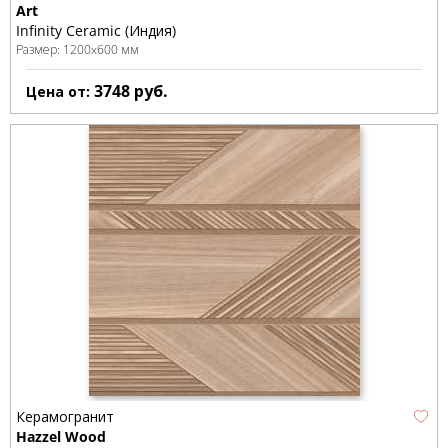
Art
Infinity Ceramic (Индия)
Размер:
1200x600 мм
3748
руб.
Цена от:
Керамогранит
Hazzel Wood