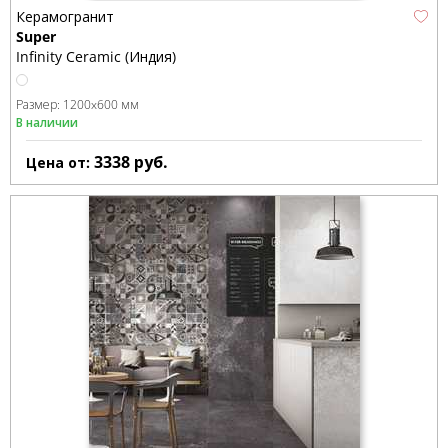
Керамогранит
Super
Infinity Ceramic (Индия)
Размер:
1200x600 мм
В наличии
3338
руб.
Цена от: