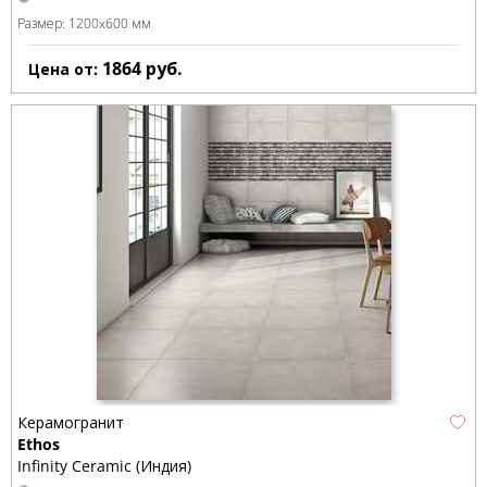
Размер:
1200x600 мм
1864
руб.
Цена от:
Керамогранит
Ethos
Infinity Ceramic (Индия)