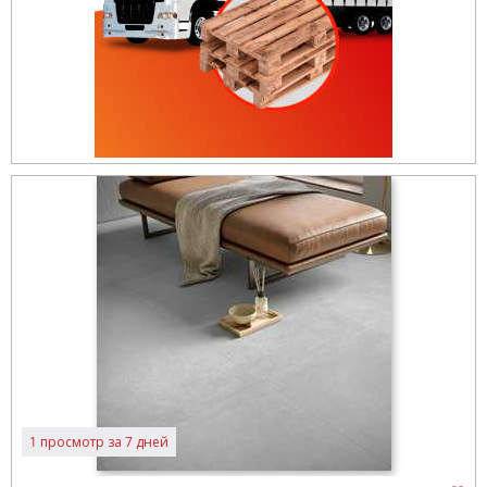
1 просмотр за 7 дней