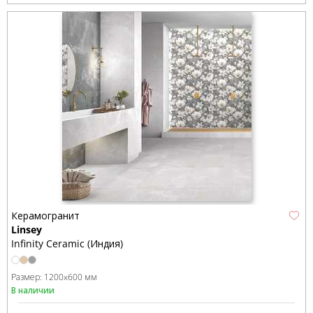
Керамогранит
Linsey
Infinity Ceramic (Индия)
Размер:
1200x600 мм
В наличии