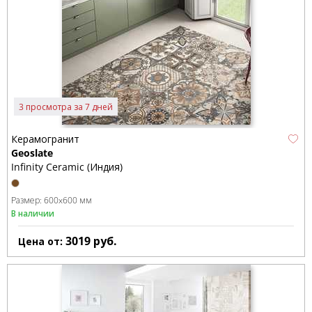
3 просмотра за 7 дней
Керамогранит
Geoslate
Infinity Ceramic (Индия)
Размер:
600x600 мм
В наличии
3019
руб.
Цена от: