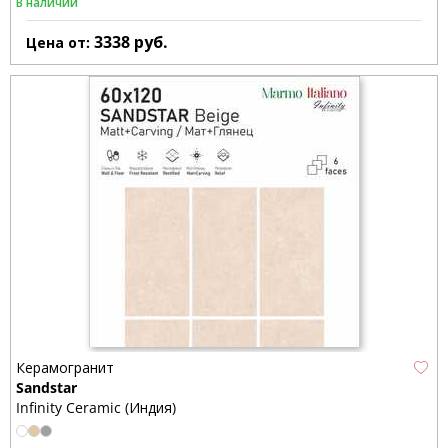
В наличии
3338
руб.
Цена от:
Керамогранит
Sandstar
Infinity Ceramic (Индия)