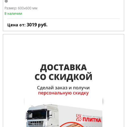
Размер:
600x600 мм
В наличии
3019
руб.
Цена от: