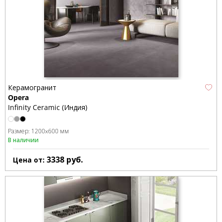
Керамогранит
Opera
Infinity Ceramic (Индия)
Размер:
1200x600 мм
В наличии
3338
руб.
Цена от: