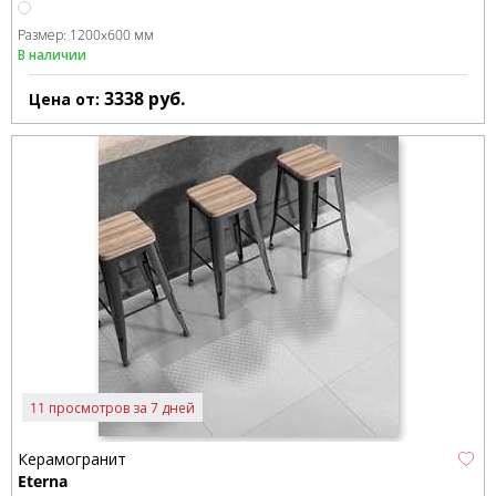
Размер:
1200x600 мм
В наличии
3338
руб.
Цена от:
11 просмотров за 7 дней
Керамогранит
Eterna