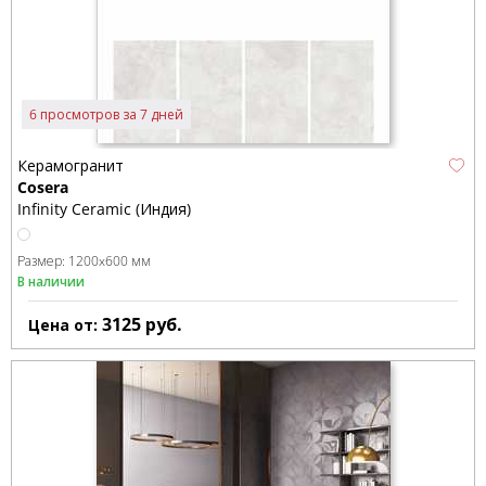
6 просмотров за 7 дней
Керамогранит
Cosera
Infinity Ceramic (Индия)
Размер:
1200x600 мм
В наличии
3125
руб.
Цена от: