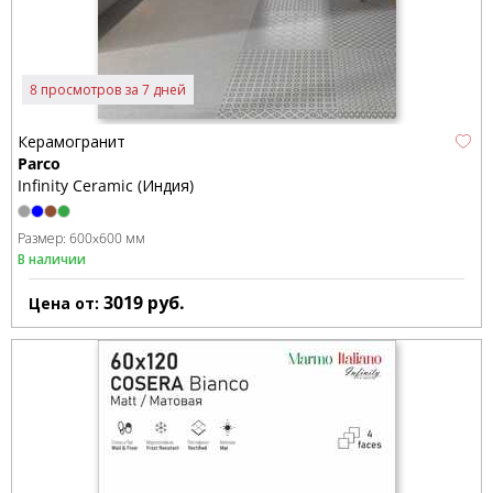
8 просмотров за 7 дней
Керамогранит
Parco
Infinity Ceramic (Индия)
Размер:
600x600 мм
В наличии
3019
руб.
Цена от: