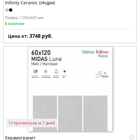
Infinity Ceramic (Индия)
Размер:
1200x600 мм
В наличии
3748
руб.
Цена от:
12 просмотров за 7 дней
Керамогранит