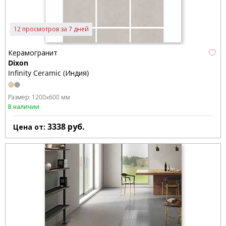
12 просмотров за 7 дней
Керамогранит
Dixon
Infinity Ceramic (Индия)
Размер:
1200x600 мм
В наличии
3338
руб.
Цена от: