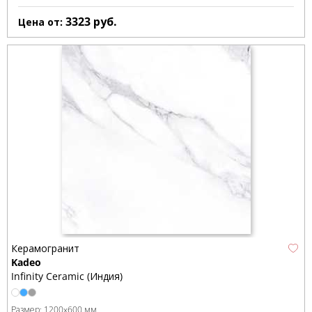
3323
руб.
Цена от:
Керамогранит
Kadeo
Infinity Ceramic (Индия)
Размер:
1200x600 мм