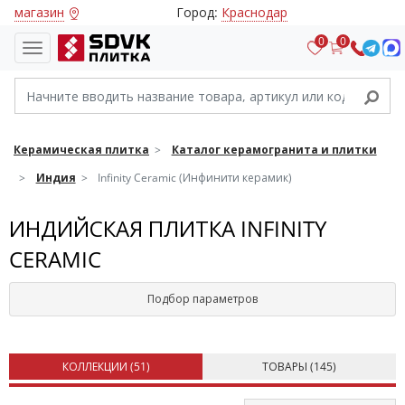
магазин
Город:
Краснодар
0
0
Керамическая плитка
Каталог керамогранита и плитки
Индия
Infinity Ceramic (Инфинити керамик)
ИНДИЙСКАЯ ПЛИТКА INFINITY
CERAMIC
Подбор параметров
КОЛЛЕКЦИИ (
51
)
ТОВАРЫ (
145
)