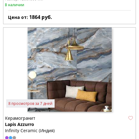
В наличии
1864
руб.
Цена от:
8 просмотров за 7 дней
Керамогранит
Lapis Azzurro
Infinity Ceramic (Индия)