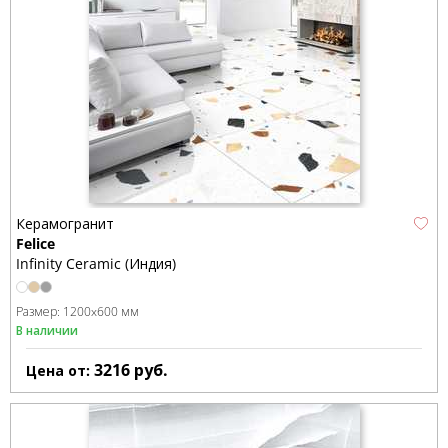
Керамогранит
Felice
Infinity Ceramic (Индия)
Размер:
1200x600 мм
В наличии
3216
руб.
Цена от: