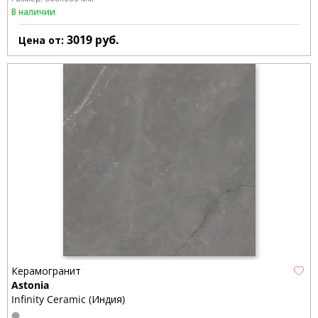
В наличии
3019
руб.
Цена от:
Керамогранит
Astonia
Infinity Ceramic (Индия)