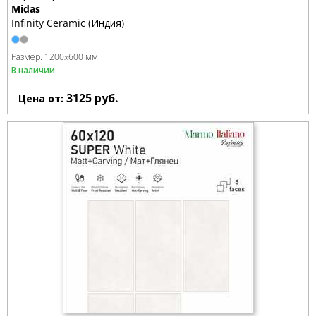
Midas
Infinity Ceramic (Индия)
Размер:
1200x600 мм
В наличии
3125
руб.
Цена от: