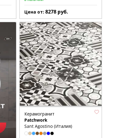
8278
руб.
Цена от:
Керамогранит
Patchwork
Sant Agostino (Италия)