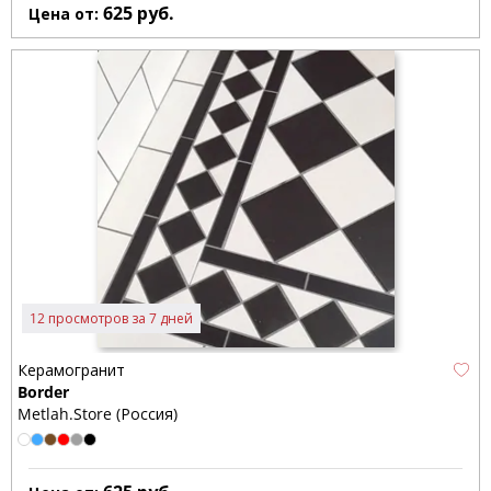
625
руб.
Цена от:
12 просмотров за 7 дней
Керамогранит
Border
Metlah.Store (Россия)