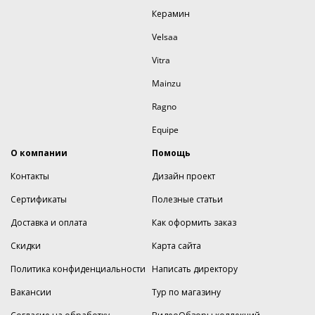
Керамин
Velsaa
Vitra
Mainzu
Ragno
Equipe
О компании
Помощь
Контакты
Дизайн проект
Сертификаты
Полезные статьи
Доставка и оплата
Как оформить заказ
Скидки
Карта сайта
Политика конфиденциальности
Написать директору
Вакансии
Тур по магазину