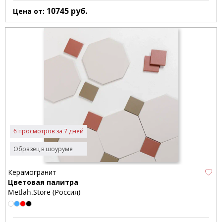
10745
руб.
Цена от:
6 просмотров за 7 дней
Образец в шоуруме
Керамогранит
Цветовая палитра
Metlah.Store (Россия)