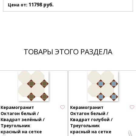
11798
руб.
Цена от:
ТОВАРЫ ЭТОГО РАЗДЕЛА
Керамогранит
Керамогранит
Октагон белый /
Октагон белый /
Квадрат зелёный /
Квадрат голубой /
Треугольник
Треугольник
красный на сетке
красный на сетке