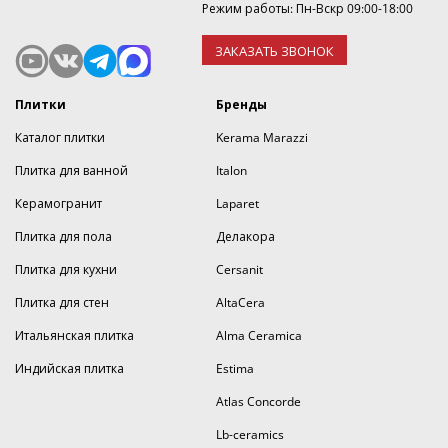
Режим работы: Пн-Вскр 09:00-18:00
ЗАКАЗАТЬ ЗВОНОК
Плитки
Бренды
Каталог плитки
Kerama Marazzi
Плитка для ванной
Italon
Керамогранит
Laparet
Плитка для пола
Делакора
Плитка для кухни
Cersanit
Плитка для стен
AltaCera
Итальянская плитка
Alma Ceramica
Индийская плитка
Estima
Atlas Concorde
Lb-ceramics