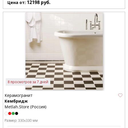
12198
руб.
Цена от:
8 просмотров за 7 дней
Керамогранит
Кембридж
Metlah.Store (Россия)
Размер:
330x330 мм