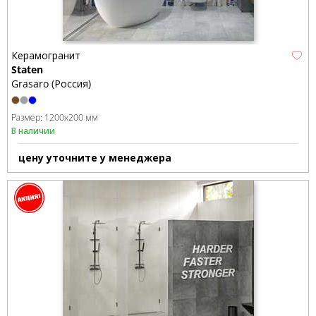
Керамогранит
Staten
Grasaro (Россия)
Размер:
1200x200 мм
В наличии
цену уточните у менеджера