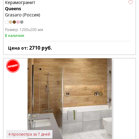
Керамогранит
Queens
Grasaro (Россия)
Размер:
1200x200 мм
В наличии
2710
руб.
Цена от:
4 просмотра за 7 дней