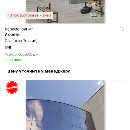
13 просмотров за 7 дней
Керамогранит
Granito
Grasaro (Россия)
Размер:
600x600 мм
В наличии
цену уточните у менеджера