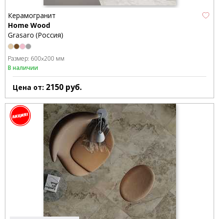
Керамогранит
Home Wood
Grasaro (Россия)
Размер:
600x200 мм
В наличии
2150
руб.
Цена от: