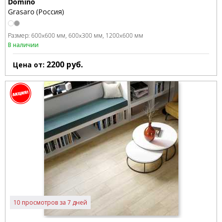
Domino
Grasaro (Россия)
Размер:
600x600 мм
600x300 мм
1200x600 мм
В наличии
2200
руб.
Цена от:
10 просмотров за 7 дней