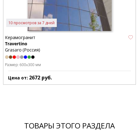
10 просмотров за 7 дней
Керамогранит
Travertino
Grasaro (Россия)
Размер:
600x300 мм
2672
руб.
Цена от:
ТОВАРЫ ЭТОГО РАЗДЕЛА