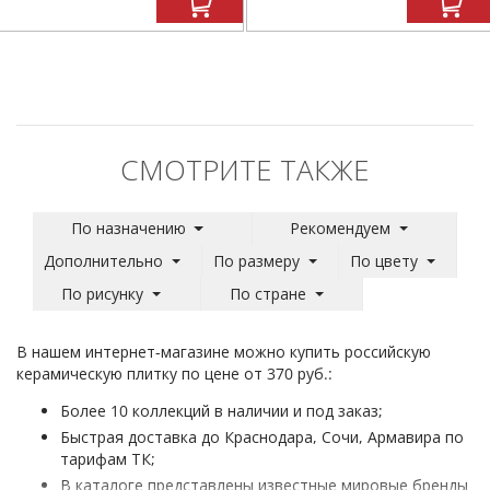
СМОТРИТЕ ТАКЖЕ
По назначению
Рекомендуем
Дополнительно
По размеру
По цвету
По рисунку
По стране
В нашем интернет-магазине можно купить российскую
керамическую плитку по цене от 370 руб.:
Более 10 коллекций в наличии и под заказ;
Быстрая доставка до Краснодара, Сочи, Армавира по
тарифам ТК;
В каталоге представлены известные мировые бренды