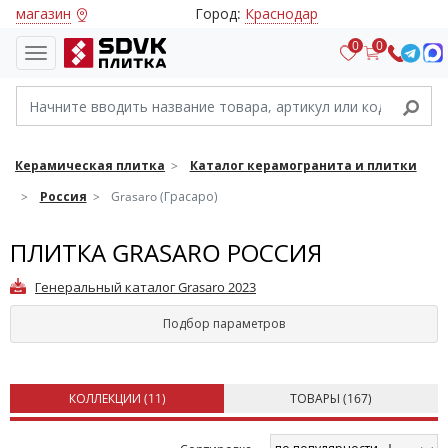
магазин
Город:
Краснодар
0
0
Керамическая плитка
Каталог керамогранита и плитки
Россия
Grasaro (Грасаро)
ПЛИТКА GRASARO РОССИЯ
Генеральный каталог Grasaro 2023
Подбор параметров
КОЛЛЕКЦИИ (
11
)
ТОВАРЫ (
167
)