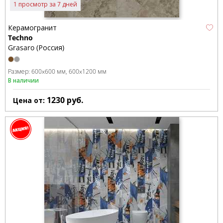
1 просмотр за 7 дней
Керамогранит
Techno
Grasaro (Россия)
Размер:
600x600 мм
600x1200 мм
В наличии
1230
руб.
Цена от: