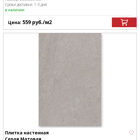
Сроки доставки: 1-3 дня
в наличии
559
руб.
/м
2
Цена:
Плитка настенная
Серая Матовая