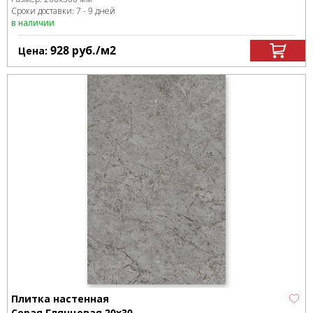
Сроки доставки: 7 - 9 дней
в наличии
928
руб.
/м
2
Цена:
Плитка настенная
Серая Глянцевая 20x30