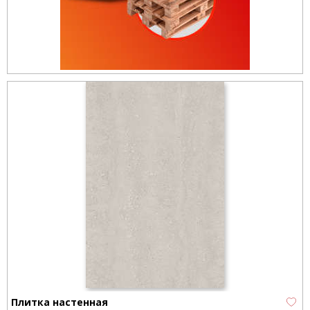
Плитка настенная