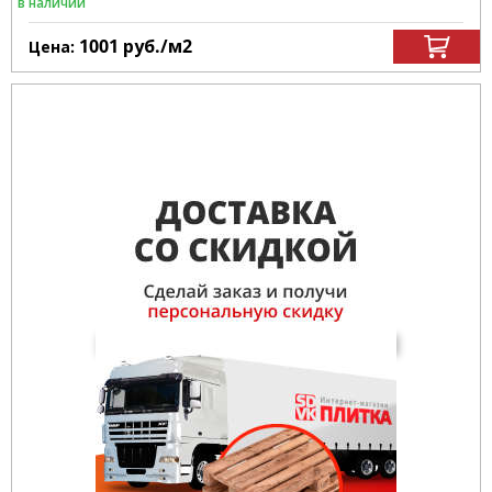
в наличии
1001
руб.
/м
2
Цена: