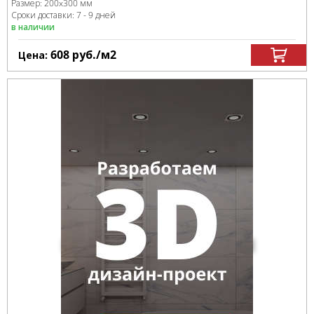
Размер:
200x300 мм
Сроки доставки: 7 - 9 дней
в наличии
608
руб.
/м
2
Цена: