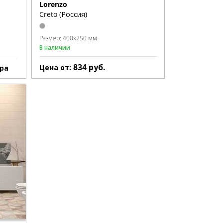
Lorenzo
Creto (Россия)
Размер:
400x250 мм
В наличии
834
руб.
Цена от:
ра