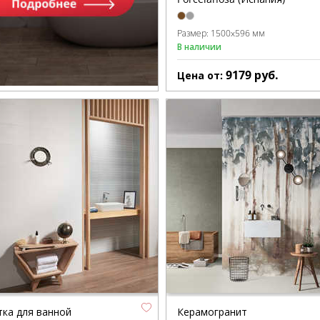
Размер:
1500x596 мм
В наличии
9179
руб.
Цена от:
тка для ванной
Керамогранит