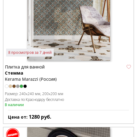
8 просмотров за 7 дней
Плитка для ванной
Стемма
Kerama Marazzi (Россия)
Размер:
240x240 мм
200x200 мм
Доставка по Краснодару бесплатно
В наличии
1280
руб.
Цена от: