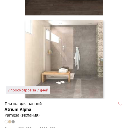
7 просмотров за 7 дней
Плитка для ванной
Atrium Alpha
Pamesa (Испания)