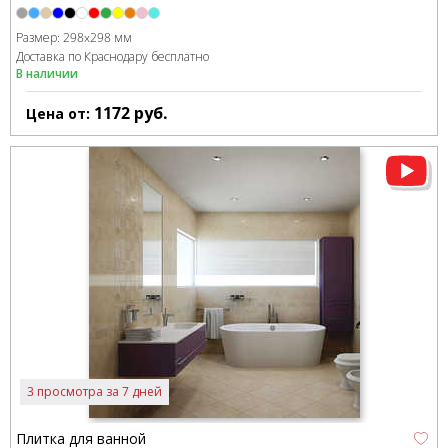
Размер:
298x298 мм
Доставка по Краснодару бесплатно
В наличии
1172
руб.
Цена от:
3 просмотра за 7 дней
Плитка для ванной