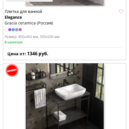
Плитка для ванной
Elegance
Gracia ceramica (Россия)
Размер:
450x450 мм
300x500 мм
В наличии
1346
руб.
Цена от: