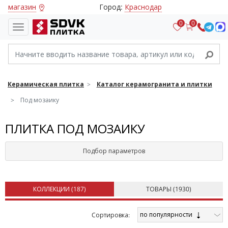
магазин
Город:
Краснодар
0
0
Керамическая плитка
Каталог керамогранита и плитки
Под мозаику
ПЛИТКА ПОД МОЗАИКУ
Подбор параметров
КОЛЛЕКЦИИ (
187
)
ТОВАРЫ (
1930
)
по популярности
Cортировка: