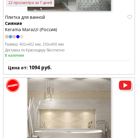
22 просмотра за 7 дней
Плитка для ванной
Сияние
Kerama Marazzi (Россия)
Размер:
402x402 мм
250x400 мм
Доставка по Краснодару бесплатно
В наличии
1094
руб.
Цена от: