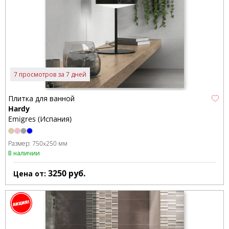
7 просмотров за 7 дней
Плитка для ванной
Hardy
Emigres (Испания)
Размер:
750x250 мм
В наличии
3250
руб.
Цена от: