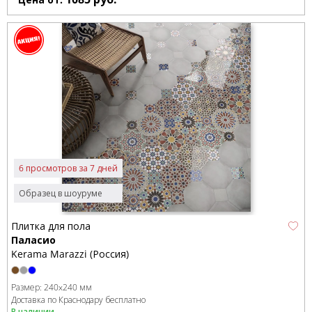
6 просмотров за 7 дней
Образец в шоуруме
Плитка для пола
Паласио
Kerama Marazzi (Россия)
Размер:
240x240 мм
Доставка по Краснодару бесплатно
В наличии