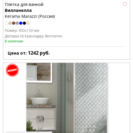
Плитка для ванной
Вилланелла
Kerama Marazzi (Россия)
Размер:
400x150 мм
Доставка по Краснодару бесплатно
В наличии
1242
руб.
Цена от: