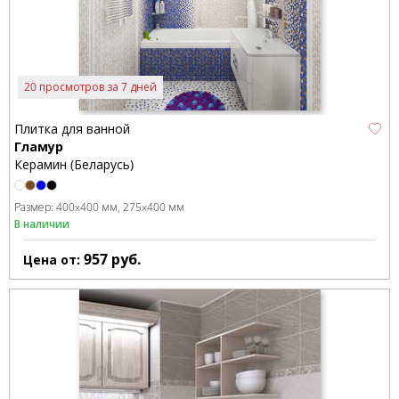
20 просмотров за 7 дней
Плитка для ванной
Гламур
Керамин (Беларусь)
Размер:
400x400 мм
275x400 мм
В наличии
957
руб.
Цена от: