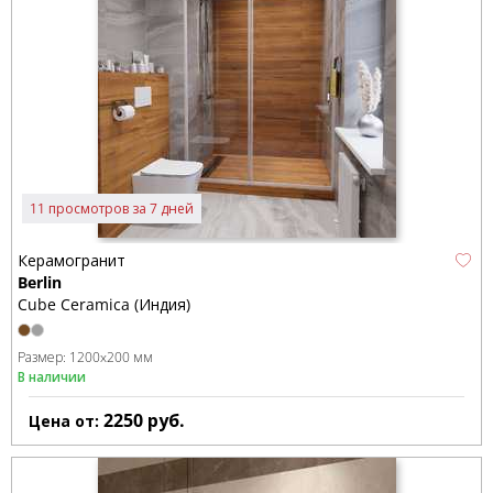
11 просмотров за 7 дней
Керамогранит
Berlin
Cube Ceramica (Индия)
Размер:
1200x200 мм
В наличии
2250
руб.
Цена от: