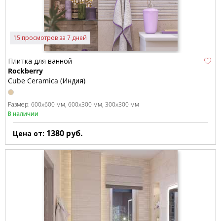
15 просмотров за 7 дней
Плитка для ванной
Rockberry
Cube Ceramica (Индия)
Размер:
600x600 мм
600x300 мм
300x300 мм
В наличии
1380
руб.
Цена от: