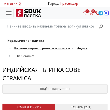
магазин
Город:
Краснодар
0
0
Керамическая плитка
Каталог керамогранита и плитки
Индия
Cube Ceramica
ИНДИЙСКАЯ ПЛИТКА CUBE
CERAMICA
Подбор параметров
КОЛЛЕКЦИИ (
91
)
ТОВАРЫ (
271
)