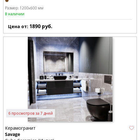
Размер:
1200x600 мм
В наличии
1890
руб.
Цена от:
6 просмотров за 7 дней
Керамогранит
Savage