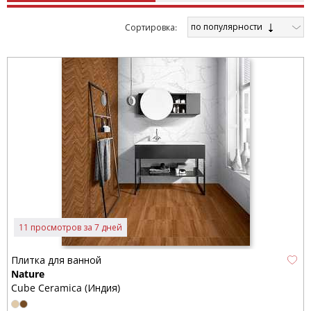
по популярности
Cортировка:
11 просмотров за 7 дней
Плитка для ванной
Nature
Cube Ceramica (Индия)