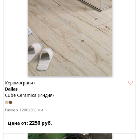
Керамогранит
Dallas
Cube Ceramica (Индия)
Размер:
1200x200 мм
2250
руб.
Цена от: