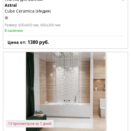
Astral
Cube Ceramica (Индия)
Размер:
600x600 мм
600x300 мм
В наличии
1380
руб.
Цена от:
13 просмотров за 7 дней