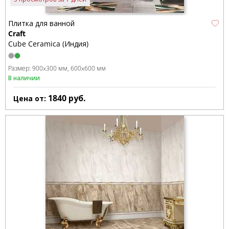
Плитка для ванной
Craft
Cube Ceramica (Индия)
Размер:
900x300 мм
600x600 мм
В наличии
1840
руб.
Цена от: