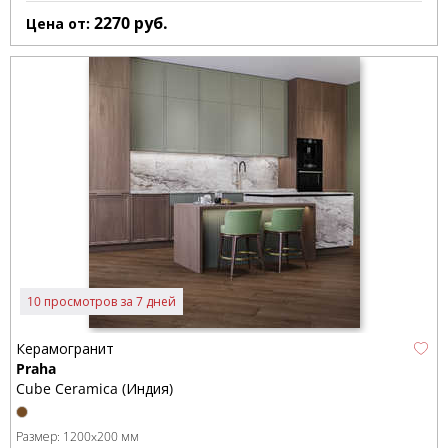
2270
руб.
Цена от:
10 просмотров за 7 дней
Керамогранит
Praha
Cube Ceramica (Индия)
Размер:
1200x200 мм