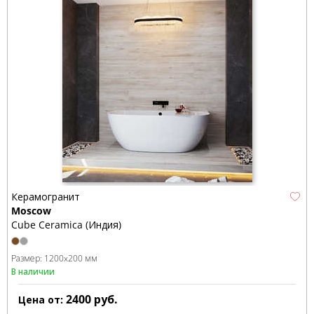
Керамогранит
Moscow
Cube Ceramica (Индия)
Размер:
1200x200 мм
В наличии
2400
руб.
Цена от: