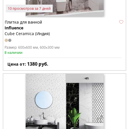
10 просмотров за 7 дней
Плитка для ванной
Influence
Cube Ceramica (Индия)
Размер:
600x600 мм
600x300 мм
В наличии
1380
руб.
Цена от: