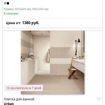
Размер:
600x600 мм
600x300 мм
В наличии
1380
руб.
Цена от:
16 просмотров за 7 дней
Плитка для ванной
Urban