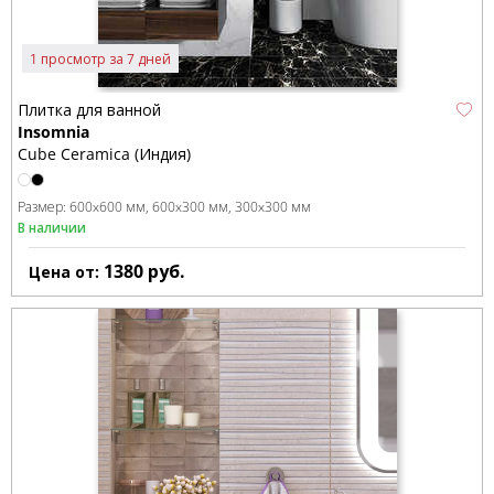
1 просмотр за 7 дней
Плитка для ванной
Insomnia
Cube Ceramica (Индия)
Размер:
600x600 мм
600x300 мм
300x300 мм
В наличии
1380
руб.
Цена от: