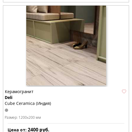
Керамогранит
Deli
Cube Ceramica (Индия)
Размер:
1200x200 мм
2400
руб.
Цена от: