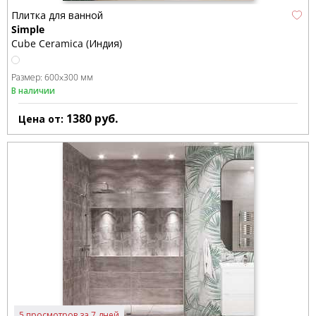
Плитка для ванной
Simple
Cube Ceramica (Индия)
Размер:
600x300 мм
В наличии
1380
руб.
Цена от:
5 просмотров за 7 дней