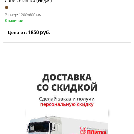
Cube Ceramica (Индия)
Размер:
1200x600 мм
В наличии
1850
руб.
Цена от: