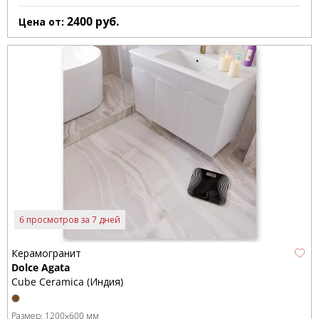
2400
руб.
Цена от:
6 просмотров за 7 дней
Керамогранит
Dolce Agata
Cube Ceramica (Индия)
Размер:
1200x600 мм