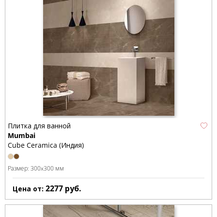
Плитка для ванной
Mumbai
Cube Ceramica (Индия)
Размер:
300x300 мм
2277
руб.
Цена от: