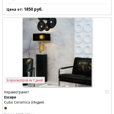
1850
руб.
Цена от:
6 просмотров за 7 дней
Керамогранит
Escape
Cube Ceramica (Индия)