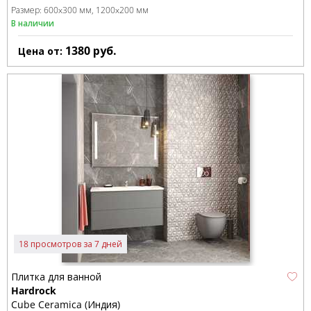
Размер:
600x300 мм
1200x200 мм
В наличии
1380
руб.
Цена от:
18 просмотров за 7 дней
Плитка для ванной
Hardrock
Cube Ceramica (Индия)