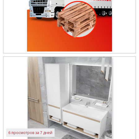
6 просмотров за 7 дней