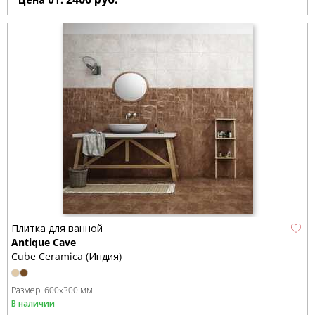
Плитка для ванной
Antique Cave
Cube Ceramica (Индия)
Размер:
600x300 мм
В наличии