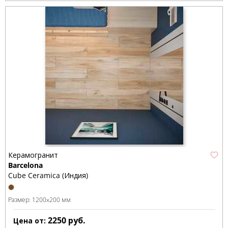
Керамогранит
Barcelona
Cube Ceramica (Индия)
Размер:
1200x200 мм
2250
руб.
Цена от: