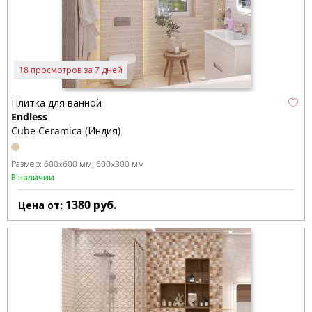
18 просмотров за 7 дней
Плитка для ванной
Endless
Cube Ceramica (Индия)
Размер:
600x600 мм
600x300 мм
В наличии
1380
руб.
Цена от: