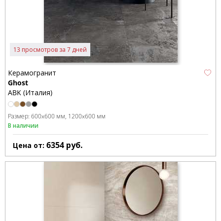
13 просмотров за 7 дней
Керамогранит
Ghost
ABK (Италия)
Размер:
600x600 мм
1200x600 мм
В наличии
6354
руб.
Цена от: