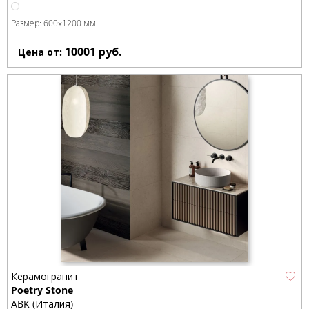
Размер:
600x1200 мм
10001
руб.
Цена от:
Керамогранит
Poetry Stone
ABK (Италия)