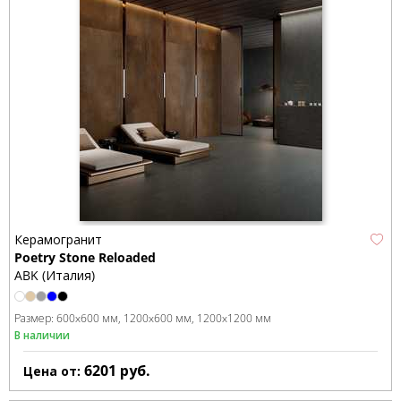
Керамогранит
Poetry Stone Reloaded
ABK (Италия)
Размер:
600x600 мм
1200x600 мм
1200x1200 мм
В наличии
6201
руб.
Цена от: