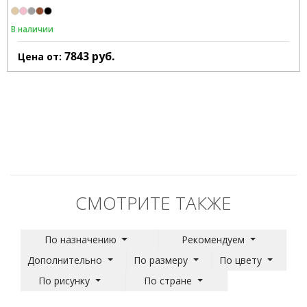
В наличии
7843
руб.
Цена от:
СМОТРИТЕ ТАКЖЕ
По назначению
Рекомендуем
Дополнительно
По размеру
По цвету
По рисунку
По стране