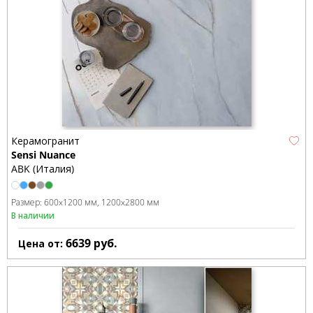
Керамогранит
Sensi Nuance
ABK (Италия)
Размер:
600x1200 мм
1200x2800 мм
В наличии
6639
руб.
Цена от: