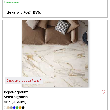
В наличии
7621
руб.
Цена от:
5 просмотров за 7 дней
Керамогранит
Sensi Signoria
ABK (Италия)