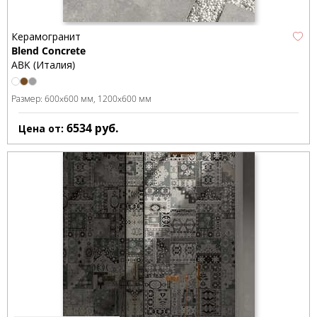
Керамогранит
Blend Concrete
ABK (Италия)
Размер:
600x600 мм
1200x600 мм
6534
руб.
Цена от: