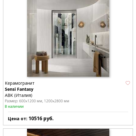
Керамогранит
Sensi Fantasy
ABK (Италия)
Размер:
600x1200 мм
1200x2800 мм
В наличии
10516
руб.
Цена от: