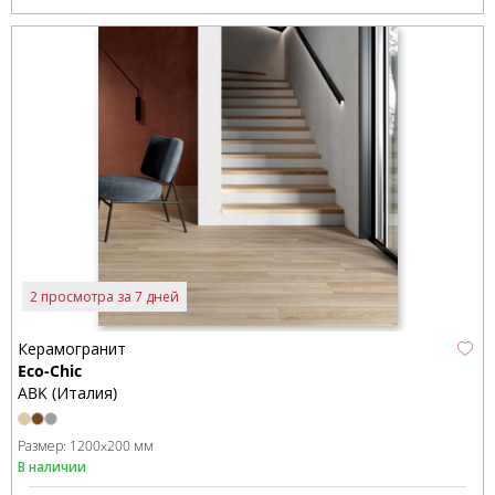
2 просмотра за 7 дней
Керамогранит
Eco-Chic
ABK (Италия)
Размер:
1200x200 мм
В наличии