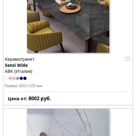
Керамогранит
Sensi Wide
ABK (Италия)
Размер:
600x1200 мм
8002
руб.
Цена от: