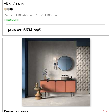
ABK (Италия)
Размер:
1200x600 мм
1200x1200 мм
В наличии
6634
руб.
Цена от:
Керамогранит