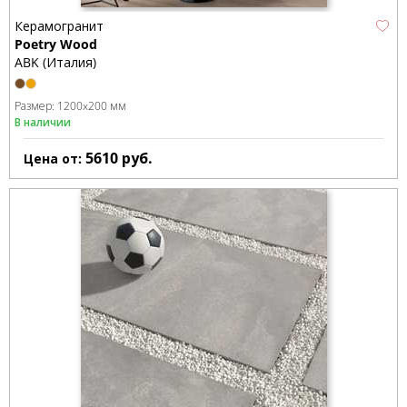
Керамогранит
Poetry Wood
ABK (Италия)
Размер:
1200x200 мм
В наличии
5610
руб.
Цена от: