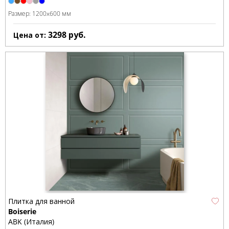
Размер:
1200x600 мм
3298
руб.
Цена от:
Плитка для ванной
Boiserie
ABK (Италия)