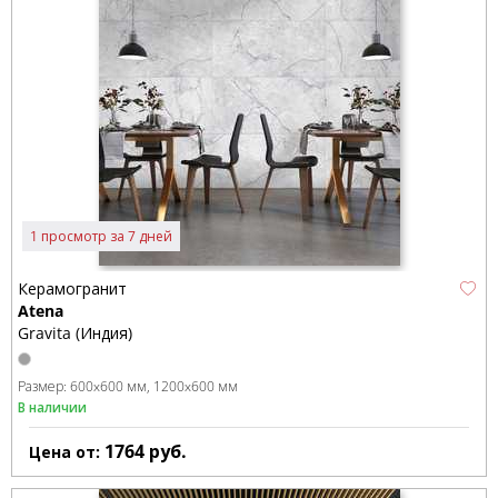
1 просмотр за 7 дней
Керамогранит
Atena
Gravita (Индия)
Размер:
600x600 мм
1200x600 мм
В наличии
1764
руб.
Цена от: