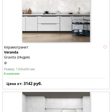
Керамогранит
Veranda
Gravita (Индия)
Размер:
1200x600 мм
В наличии
3142
руб.
Цена от: