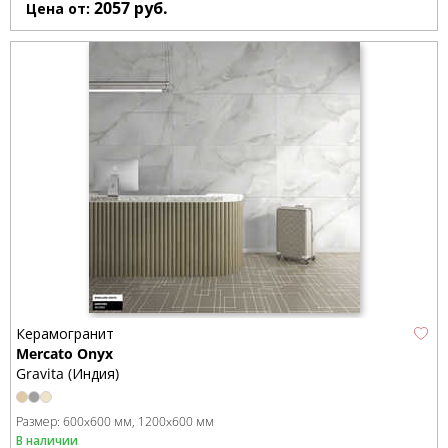
2057
руб.
Цена от:
Керамогранит
Mercato Onyx
Gravita (Индия)
Размер:
600x600 мм
1200x600 мм
В наличии