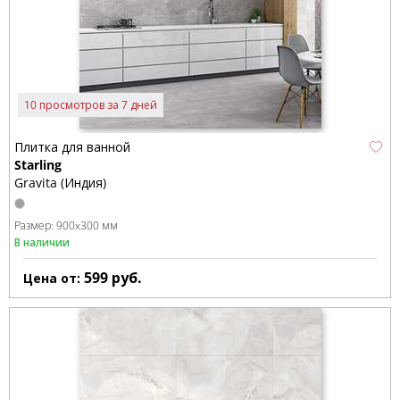
10 просмотров за 7 дней
Плитка для ванной
Starling
Gravita (Индия)
Размер:
900x300 мм
В наличии
599
руб.
Цена от: