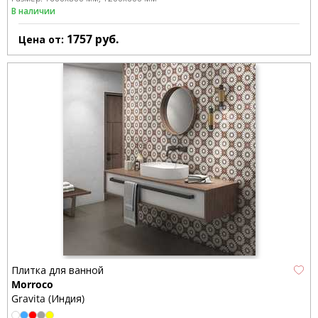
В наличии
1757
руб.
Цена от:
Плитка для ванной
Morroco
Gravita (Индия)