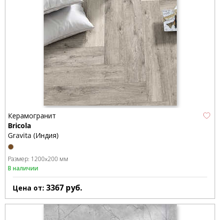
Керамогранит
Bricola
Gravita (Индия)
Размер:
1200x200 мм
В наличии
3367
руб.
Цена от: