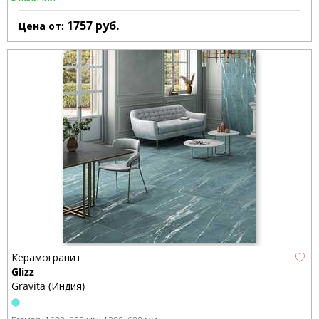
1757
руб.
Цена от:
Керамогранит
Glizz
Gravita (Индия)