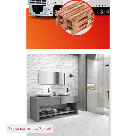
7 просмотров за 7 дней