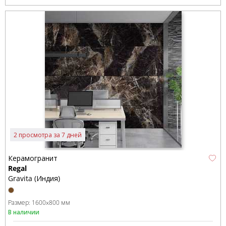
2 просмотра за 7 дней
Керамогранит
Regal
Gravita (Индия)
Размер:
1600x800 мм
В наличии