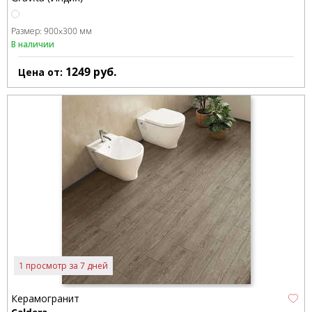
Размер:
900x300 мм
В наличии
1249
руб.
Цена от:
1 просмотр за 7 дней
Керамогранит