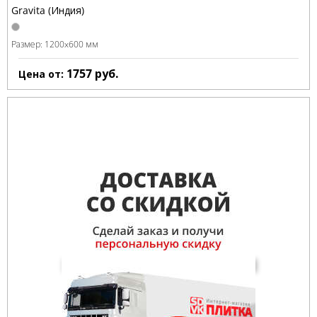
Gravita (Индия)
Размер:
1200x600 мм
1757
руб.
Цена от: