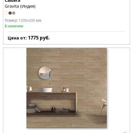
Caldera
Gravita (Индия)
Размер:
1200x200 мм
В наличии
1775
руб.
Цена от: