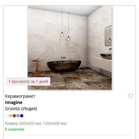
1 просмотр за 7 дней
Керамогранит
Imagine
Gravita (Индия)
Размер:
600x600 мм
1200x600 мм
В наличии