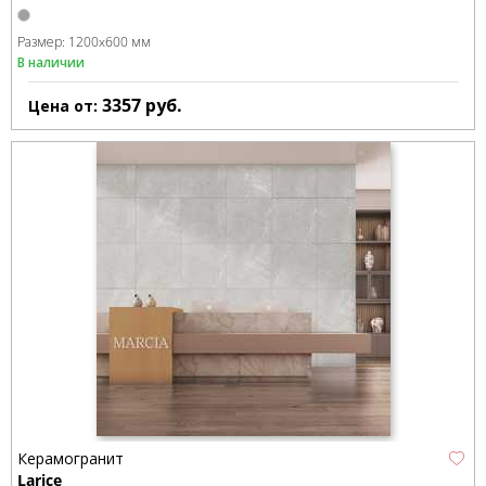
Размер:
1200x600 мм
В наличии
3357
руб.
Цена от:
Керамогранит
Larice