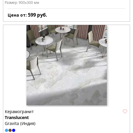
Размер:
900x300 мм
599
руб.
Цена от:
Керамогранит
Translucent
Gravita (Индия)