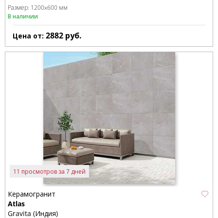
Размер:
1200x600 мм
В наличии
2882
руб.
Цена от:
11 просмотров за 7 дней
Керамогранит
Atlas
Gravita (Индия)