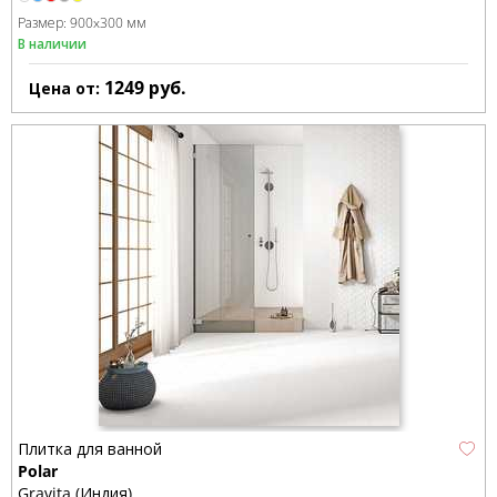
Размер:
900x300 мм
В наличии
1249
руб.
Цена от:
Плитка для ванной
Polar
Gravita (Индия)