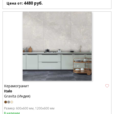
4480
руб.
Цена от:
Керамогранит
Italo
Gravita (Индия)
Размер:
600x600 мм
1200x600 мм
В наличии