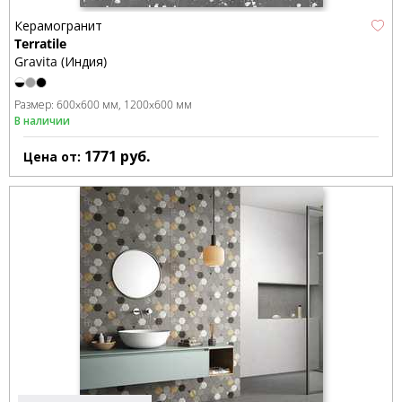
Керамогранит
Terratile
Gravita (Индия)
Размер:
600x600 мм
1200x600 мм
В наличии
1771
руб.
Цена от: