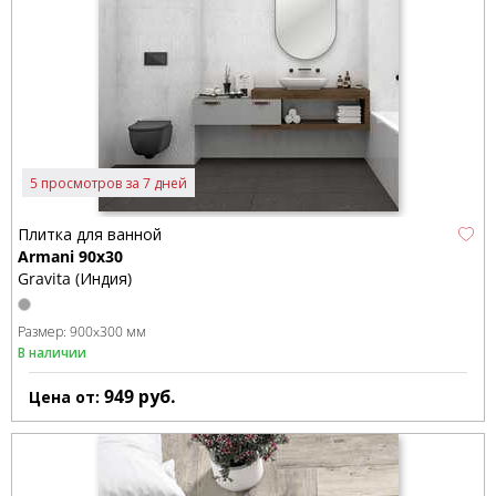
5 просмотров за 7 дней
Плитка для ванной
Armani 90x30
Gravita (Индия)
Размер:
900x300 мм
В наличии
949
руб.
Цена от: