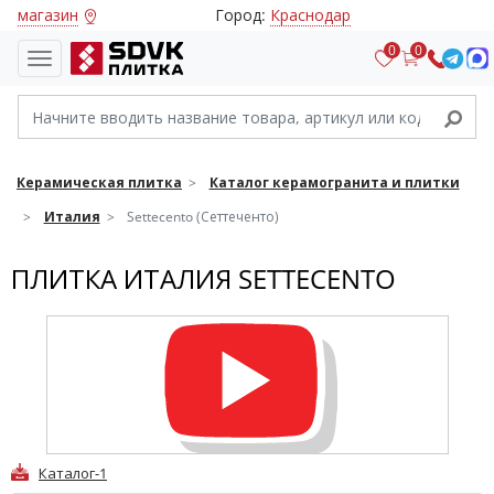
магазин
Город:
Краснодар
0
0
Керамическая плитка
Каталог керамогранита и плитки
Италия
Settecento (Сеттеченто)
ПЛИТКА ИТАЛИЯ SETTECENTO
Каталог-1