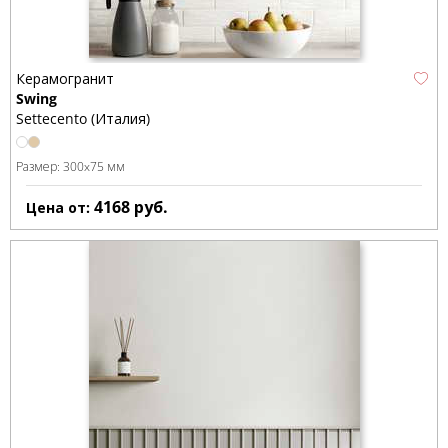
Керамогранит
Swing
Settecento (Италия)
Размер:
300x75 мм
4168
руб.
Цена от: