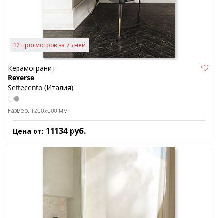
12 просмотров за 7 дней
Керамогранит
Reverse
Settecento (Италия)
Размер:
1200x600 мм
11134
руб.
Цена от: