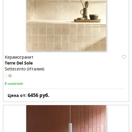
Керамогранит
Terre Del Sole
Settecento (Италия)
В наличии
6456
руб.
Цена от: