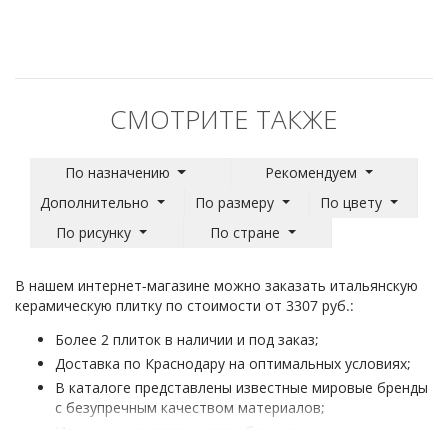
СМОТРИТЕ ТАКЖЕ
По назначению
Рекомендуем
Дополнительно
По размеру
По цвету
По рисунку
По стране
В нашем интернет-магазине можно заказать итальянскую
керамическую плитку по стоимости от 3307 руб.:
Более 2 плиток в наличии и под заказ;
Доставка по Краснодару на оптимальных условиях;
В каталоге представлены известные мировые бренды
с безупречным качеством материалов;
Итальянская плитка - для облицовки домов и