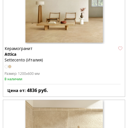
Керамогранит
Attica
Settecento (Италия)
Размер:
1200x600 мм
В наличии
4836
руб.
Цена от: