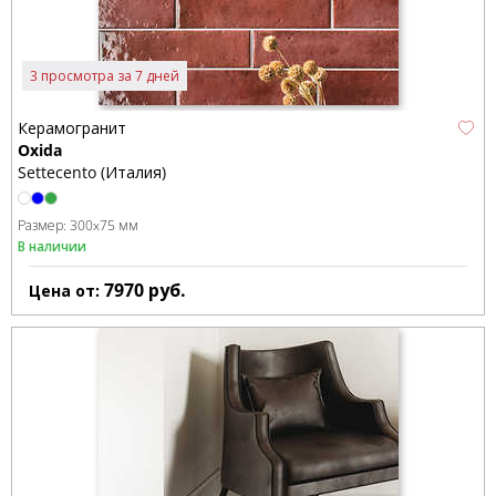
3 просмотра за 7 дней
Керамогранит
Oxida
Settecento (Италия)
Размер:
300x75 мм
В наличии
7970
руб.
Цена от: