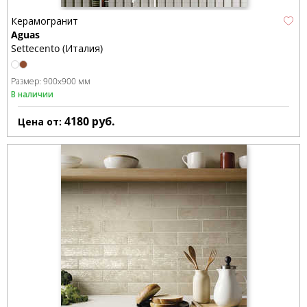
Керамогранит
Aguas
Settecento (Италия)
Размер:
900x900 мм
В наличии
4180
руб.
Цена от: