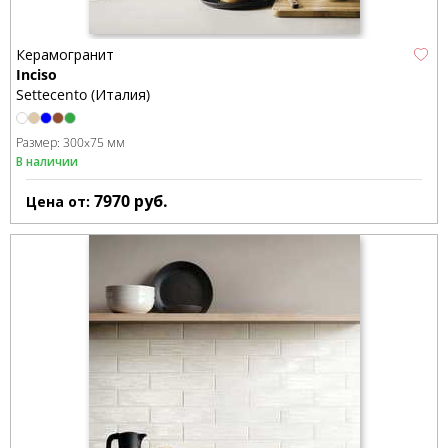
Керамогранит
Inciso
Settecento (Италия)
Размер:
300x75 мм
В наличии
7970
руб.
Цена от: