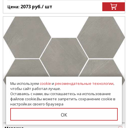
2073
руб.
/ шт
Цена:
Мы используем
cookie
и
рекомендательные технологии
,
чтобы сайт работал лучше.
Оставаясь с нами, вы соглашаетесь на использование
файлов cookie.Вы можете запретить сохранение cookie в
настройках своего браузера
ОК