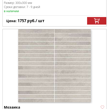
Размер:
300x300 мм
Сроки доставки: 7 - 9 дней
в наличии
1757
руб.
/ шт
Цена:
Мозаика