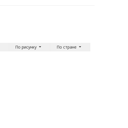
По рисунку
По стране