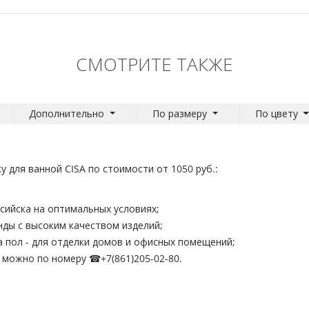
СМОТРИТЕ ТАКЖЕ
Дополнительно
По размеру
По цвету
 для ванной CISA по стоимости от 1050 руб.:
сийска на оптимальных условиях;
ды с высоким качеством изделий;
а пол - для отделки домов и офисных помещений;
н можно по номеру ☎
+7(861)205-02-80
.