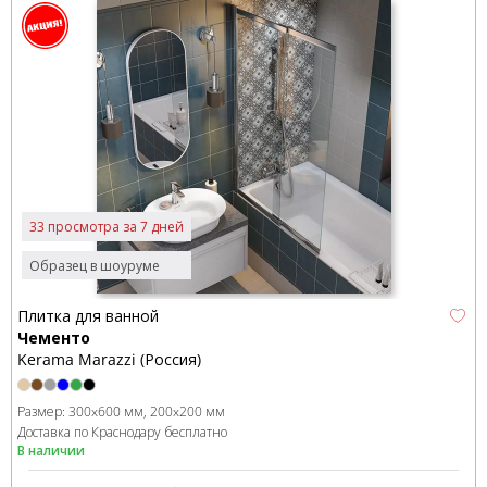
33 просмотра за 7 дней
Образец в шоуруме
Плитка для ванной
Чементо
Kerama Marazzi (Россия)
Размер:
300x600 мм
200x200 мм
Доставка по Краснодару бесплатно
В наличии