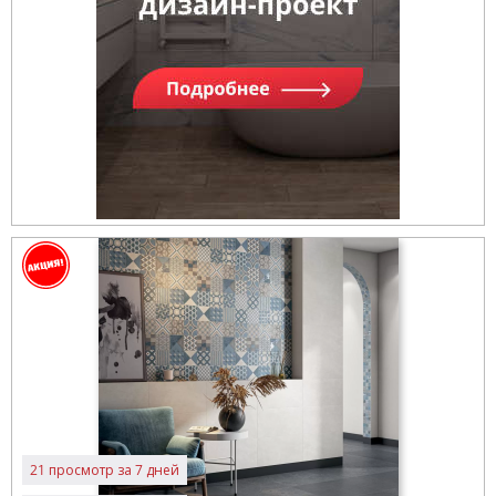
21 просмотр за 7 дней