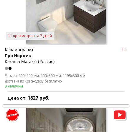
11 просмотров за 7 дней
Керамогранит
Про Нордик
Kerama Marazzi (Россия)
Размер:
600x600 мм
600x300 мм
1195x300 мм
Доставка по Краснодару бесплатно
В наличии
1827
руб.
Цена от: