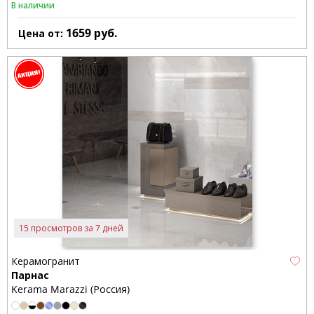
В наличии
1659
руб.
Цена от:
15 просмотров за 7 дней
Керамогранит
Парнас
Kerama Marazzi (Россия)