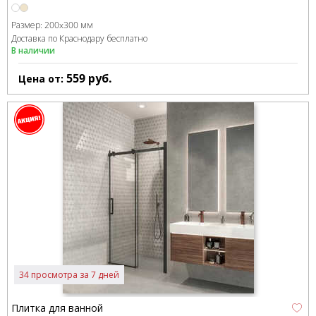
Размер:
200x300 мм
Доставка по Краснодару бесплатно
В наличии
559
руб.
Цена от:
34 просмотра за 7 дней
Плитка для ванной