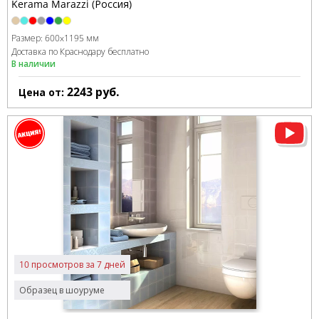
Kerama Marazzi (Россия)
Размер:
600x1195 мм
Доставка по Краснодару бесплатно
В наличии
2243
руб.
Цена от:
10 просмотров за 7 дней
Образец в шоуруме