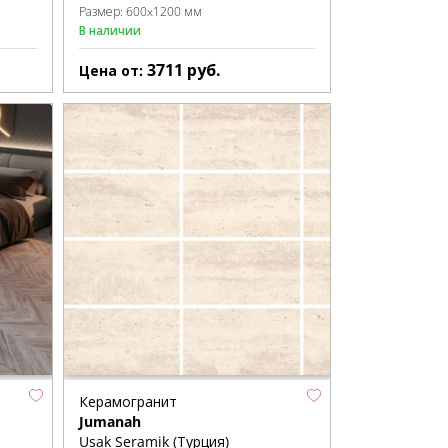
Размер:
600x1200 мм
В наличии
3711
руб.
Цена от:
Керамогранит
Jumanah
Usak Seramik (Турция)