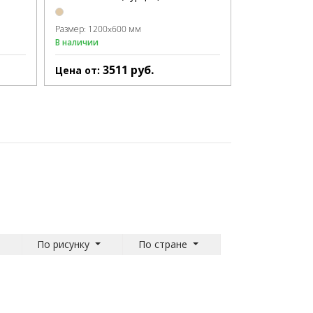
Размер:
1200x600 мм
В наличии
3511
руб.
Цена от:
По рисунку
По стране