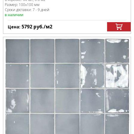
Размер:
100x100 мм
Сроки доставки: 7 - 9 дней
в наличии
5792
руб.
/м
2
Цена: