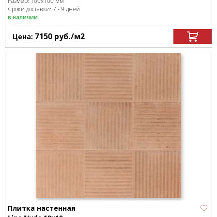
Размер:
100x100 мм
Сроки доставки: 7 - 9 дней
в наличии
7150
руб.
/м
2
Цена:
Плитка настенная