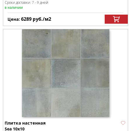
Сроки доставки: 7 - 9 дней
в наличии
6289
руб.
/м
2
Цена:
Плитка настенная
Sea 10x10