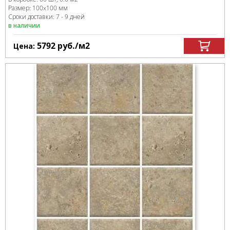
Размер:
100x100 мм
Сроки доставки: 7 - 9 дней
в наличии
5792
руб.
/м
2
Цена: