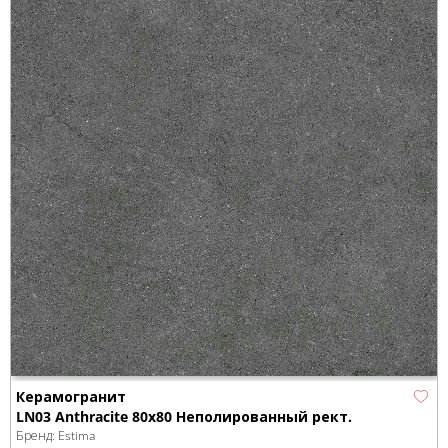
Керамогранит
LN03 Anthracite 80x80 Неполированный рект.
Бренд:
Estima