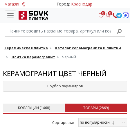
магазин
Город:
Краснодар
0
0
Керамическая плитка
Каталог керамогранита и плитки
Плитка керамогранит
Черный
КЕРАМОГРАНИТ ЦВЕТ ЧЕРНЫЙ
Подбор параметров
КОЛЛЕКЦИИ (
1468
)
ТОВАРЫ (
2869
)
по популярности
Cортировка: