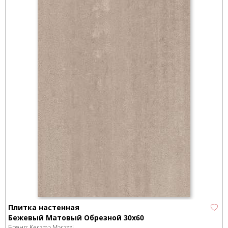
Плитка настенная
Бежевый Матовый Обрезной 30х60
Бренд:
Kerama Marazzi