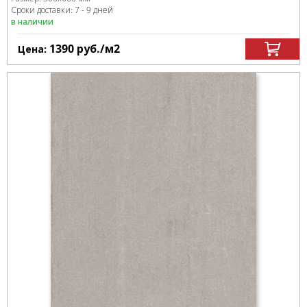
Сроки доставки: 7 - 9 дней
в наличии
1390
руб.
/м
2
Цена: