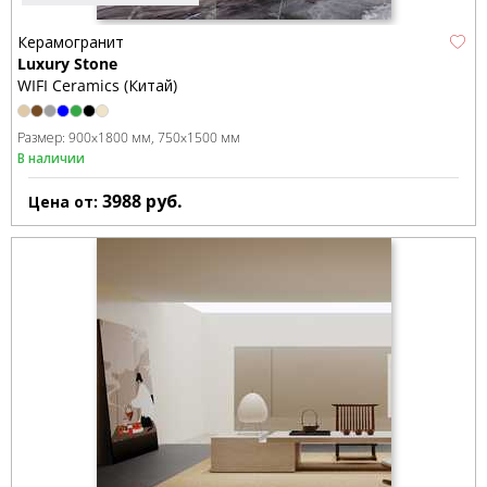
Керамогранит
Luxury Stone
WIFI Ceramics (Китай)
Размер:
900x1800 мм
750x1500 мм
В наличии
3988
руб.
Цена от: