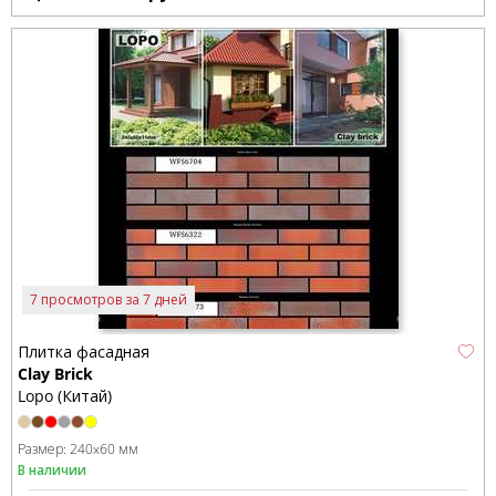
7 просмотров за 7 дней
Плитка фасадная
Clay Brick
Lopo (Китай)
Размер:
240x60 мм
В наличии