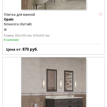
Плитка для ванной
Opalo
Novacera (Китай)
Размер:
900x300 мм
600x600 мм
В наличии
870
руб.
Цена от: