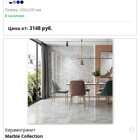
Размер:
200x200 мм
В наличии
3148
руб.
Цена от:
Керамогранит
Marble Collection