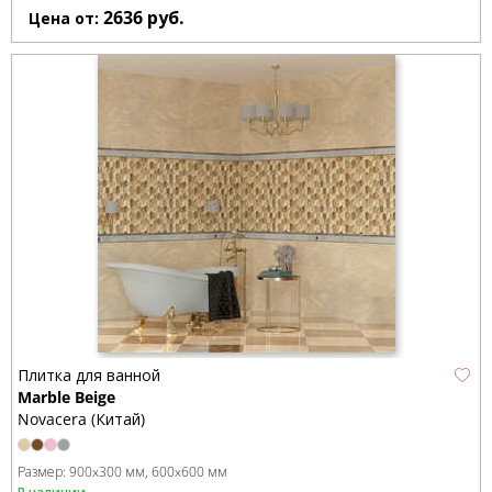
2636
руб.
Цена от:
Плитка для ванной
Marble Beige
Novacera (Китай)
Размер:
900x300 мм
600x600 мм