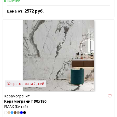
В наличии
2572
руб.
Цена от:
32 просмотра за 7 дней
Керамогранит
Керамогранит 90x180
FMAX (Китай)