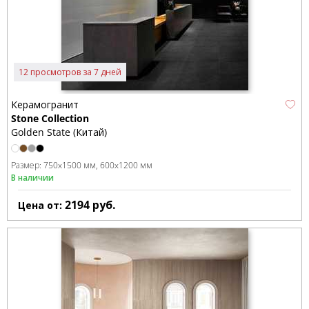
12 просмотров за 7 дней
Керамогранит
Stone Collection
Golden State (Китай)
Размер:
750x1500 мм
600x1200 мм
В наличии
2194
руб.
Цена от: