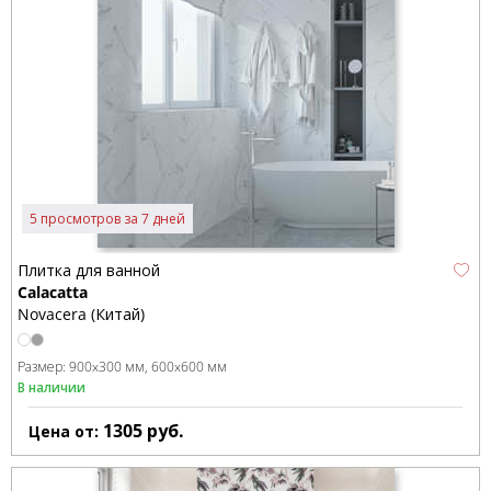
5 просмотров за 7 дней
Плитка для ванной
Calacatta
Novacera (Китай)
Размер:
900x300 мм
600x600 мм
В наличии
1305
руб.
Цена от: