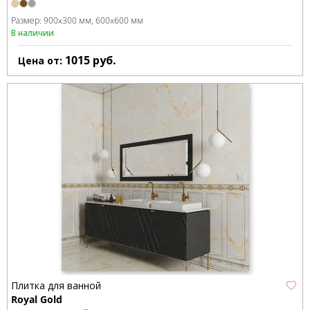
Размер:
900x300 мм
600x600 мм
В наличии
1015
руб.
Цена от:
Плитка для ванной
Royal Gold