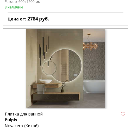
Размер:
600x1200 мм
В наличии
2784
руб.
Цена от:
Плитка для ванной
Pulpis
Novacera (Китай)