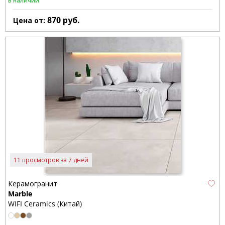
В наличии
870
руб.
Цена от:
11 просмотров за 7 дней
Керамогранит
Marble
WIFI Ceramics (Китай)