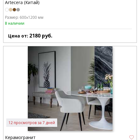
Artecera (Китай)
Размер:
600x1200 мм
В наличии
2180
руб.
Цена от:
12 просмотров за 7 дней
Керамогранит