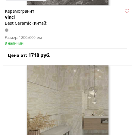
Керамогранит
Vinci
Best Ceramic (Китай)
Размер:
1200x600 мм
В наличии
1718
руб.
Цена от: