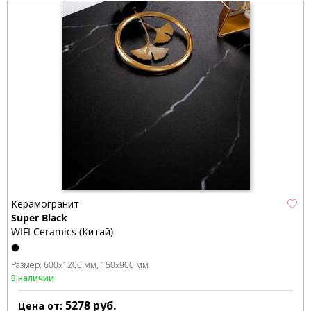
Керамогранит
Super Black
WIFI Ceramics (Китай)
Размер:
600x1200 мм
150x900 мм
В наличии
5278
руб.
Цена от: