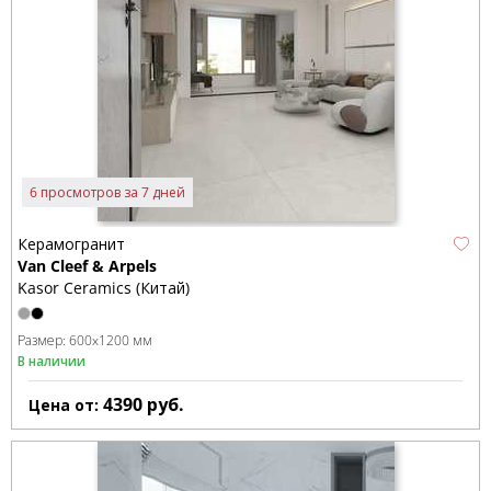
6 просмотров за 7 дней
Керамогранит
Van Cleef & Arpels
Kasor Ceramics (Китай)
Размер:
600x1200 мм
В наличии
4390
руб.
Цена от: