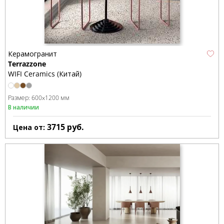
Керамогранит
Terrazzone
WIFI Ceramics (Китай)
Размер:
600x1200 мм
В наличии
3715
руб.
Цена от: