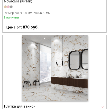
Novacera (Китай)
Размер:
900x300 мм
600x600 мм
В наличии
870
руб.
Цена от:
Плитка для ванной