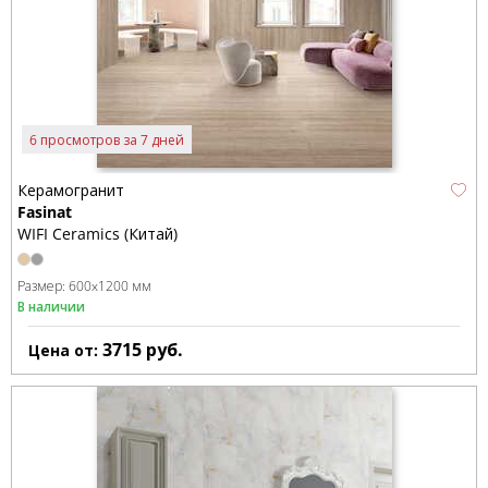
6 просмотров за 7 дней
Керамогранит
Fasinat
WIFI Ceramics (Китай)
Размер:
600x1200 мм
В наличии
3715
руб.
Цена от: