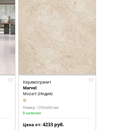
Керамогранит
Marvel
Mozart (Индия)
Размер:
1200x600 мм
В наличии
4233
руб.
Цена от: